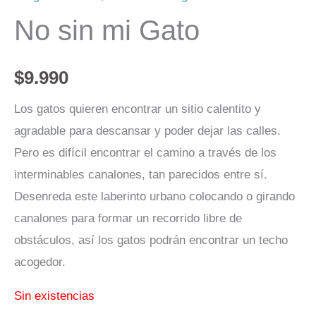
No sin mi Gato
$
9.990
Los gatos quieren encontrar un sitio calentito y
agradable para descansar y poder dejar las calles.
Pero es difícil encontrar el camino a través de los
interminables canalones, tan parecidos entre sí.
Desenreda este laberinto urbano colocando o girando
canalones para formar un recorrido libre de
obstáculos, así los gatos podrán encontrar un techo
acogedor.
Sin existencias