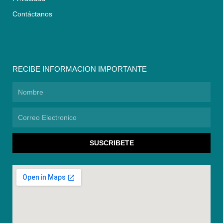
Contáctanos
RECIBE INFORMACION IMPORTANTE
Nombre
Correo
Electronico
SUSCRIBETE