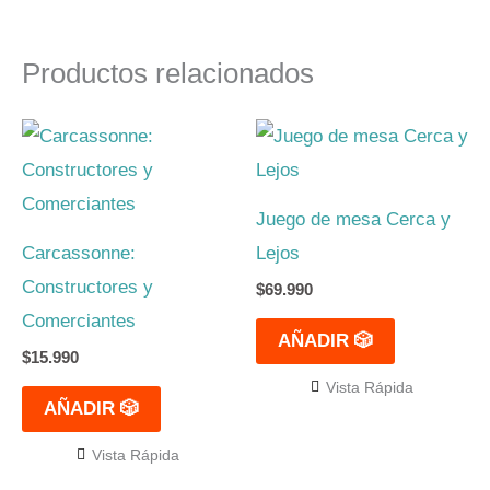
Productos relacionados
Juego de mesa Cerca y
Carcassonne:
Lejos
Constructores y
$
69.990
Comerciantes
AÑADIR 🎲
$
15.990
Vista Rápida
AÑADIR 🎲
Vista Rápida