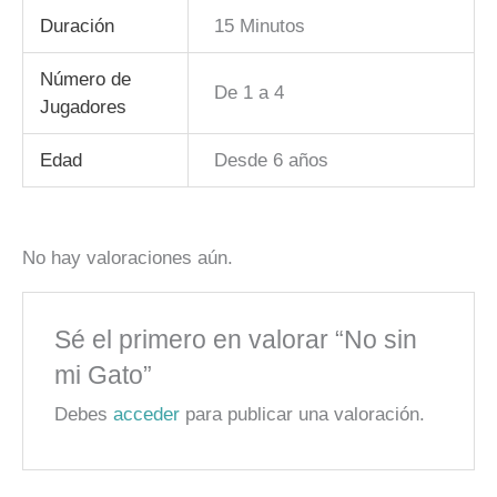
Duración
15 Minutos
Número de
De 1 a 4
Jugadores
Edad
Desde 6 años
No hay valoraciones aún.
Sé el primero en valorar “No sin
mi Gato”
Debes
acceder
para publicar una valoración.