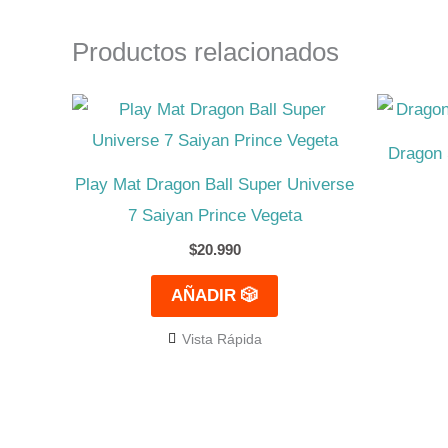
Productos relacionados
Dragon 
Play Mat Dragon Ball Super Universe
7 Saiyan Prince Vegeta
$
20.990
AÑADIR 🎲
Vista Rápida