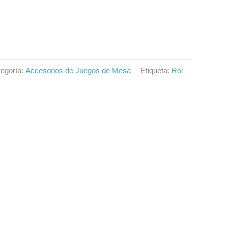
egoría:
Accesorios de Juegos de Mesa
Etiqueta:
Rol