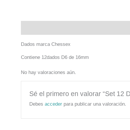
Descripción
Valoraciones (0)
Dados marca Chessex
Contiene 12dados D6 de 16mm
No hay valoraciones aún.
Sé el primero en valorar “Set 12
Debes
acceder
para publicar una valoración.