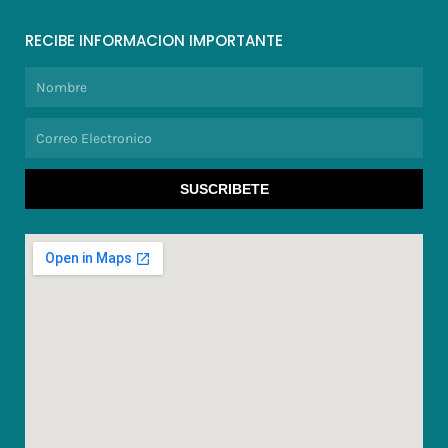
RECIBE INFORMACION IMPORTANTE
Nombre
Correo
Electronico
SUSCRIBETE