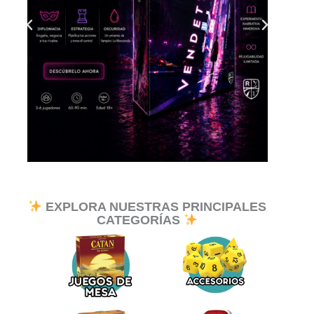
EXPLORA NUESTRAS PRINCIPALES
CATEGORÍAS