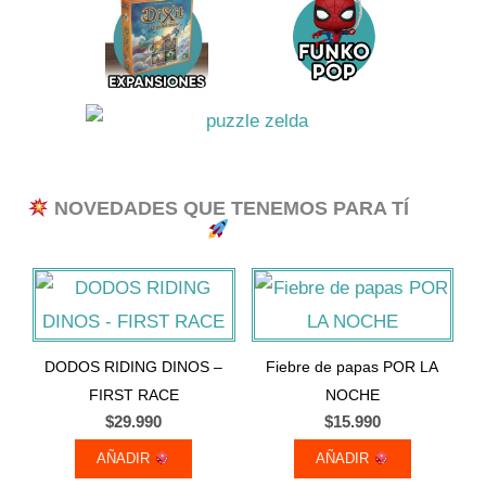
NOVEDADES QUE TENEMOS PARA TÍ
DODOS RIDING DINOS –
Fiebre de papas POR LA
FIRST RACE
NOCHE
$
29.990
$
15.990
AÑADIR
AÑADIR