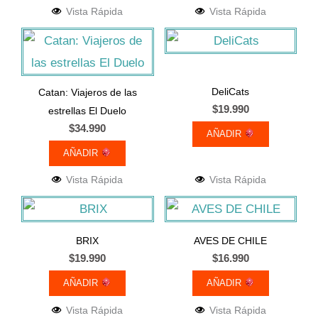
Vista Rápida
Vista Rápida
DeliCats
Catan: Viajeros de las
$
19.990
estrellas El Duelo
$
34.990
AÑADIR
AÑADIR
Vista Rápida
Vista Rápida
BRIX
AVES DE CHILE
$
19.990
$
16.990
AÑADIR
AÑADIR
Vista Rápida
Vista Rápida