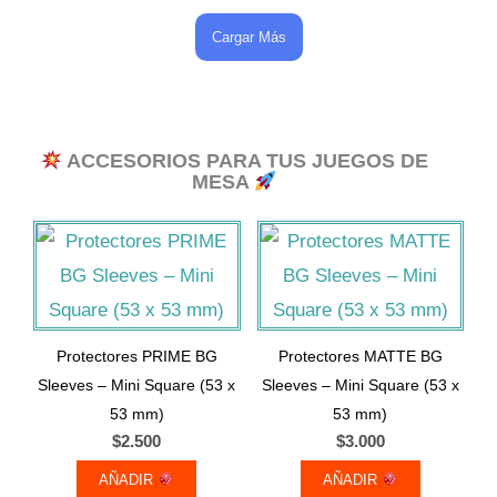
Cargar Más
ACCESORIOS PARA TUS JUEGOS DE
MESA
Protectores PRIME BG
Protectores MATTE BG
Sleeves – Mini Square (53 x
Sleeves – Mini Square (53 x
53 mm)
53 mm)
$
2.500
$
3.000
AÑADIR
AÑADIR