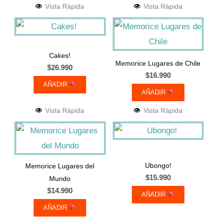
Vista Rápida
Vista Rápida
Cakes!
Memorice Lugares de Chile
$
26.990
$
16.990
AÑADIR
AÑADIR
Vista Rápida
Vista Rápida
Ubongo!
Memorice Lugares del
$
15.990
Mundo
$
14.990
AÑADIR
AÑADIR