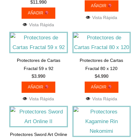
$
11.990
AÑADIR
AÑADIR
Vista Rápida
Vista Rápida
Protectores de Cartas
Protectores de Cartas
Fractal 59 x 92
Fractal 80 x 120
$
3.990
$
4.990
AÑADIR
AÑADIR
Vista Rápida
Vista Rápida
Protectores Sword Art Online