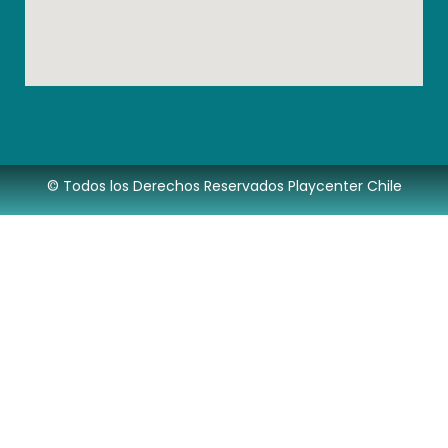
© Todos los Derechos Reservados Playcenter Chile