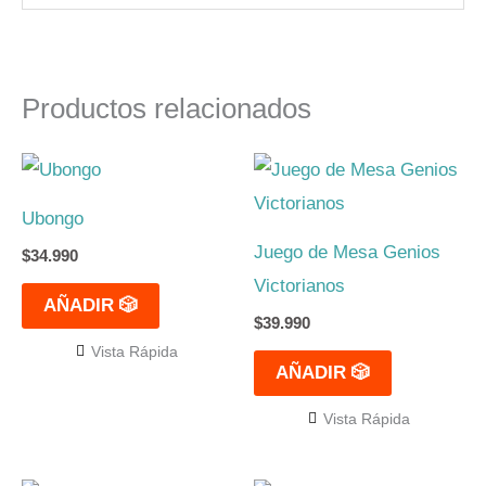
Productos relacionados
Ubongo
Juego de Mesa Genios
$
34.990
Victorianos
AÑADIR 🎲
$
39.990
Vista Rápida
AÑADIR 🎲
Vista Rápida