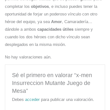
completar los
objetivos
, e incluso puedes tener la
oportunidad de forjar un poderoso vínculo con otro
héroe del equipo, ya sea
Amor
, Camaradería…
dándole a ambos
capacidades
útiles
siempre y
cuando los dos héroes con dicho vínculo sean
desplegados en la misma misión.
No hay valoraciones aún.
Sé el primero en valorar “x-men
Insurreccion Mutante Juego de
Mesa”
Debes
acceder
para publicar una valoración.