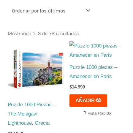
Mostrando 1–8 de 78 resultados
Puzzle 1000 piezas –
Amanecer en Paris
$
14.990
AÑADIR 🎲
Puzzle 1000 Piezas –
Vista Rápida
The Melagavi
Lighthouse, Grecia