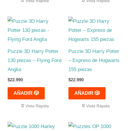
Vista Rápida
Vista Rápida
Puzzle 3D Harry Potter
Puzzle 3D Harry Potter
130 piezas – Flying Ford
– Expreso de Hogwarts
Anglia
155 piezas
$
22.990
$
22.990
AÑADIR 🎲
AÑADIR 🎲
Vista Rápida
Vista Rápida