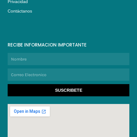
Privacidad
Contáctanos
RECIBE INFORMACION IMPORTANTE
Nombre
Correo
Electronico
SUSCRIBETE