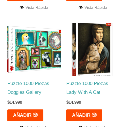
Vista Rápida
Vista Rápida
Puzzle 1000 Piezas
Puzzle 1000 Piezas
Doggies Gallery
Lady With A Cat
$
14.990
$
14.990
AÑADIR 🎲
AÑADIR 🎲