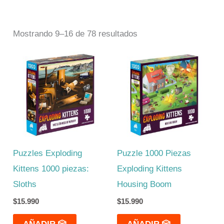
Mostrando 9–16 de 78 resultados
Puzzles Exploding
Puzzle 1000 Piezas
Kittens 1000 piezas:
Exploding Kittens
Sloths
Housing Boom
$
15.990
$
15.990