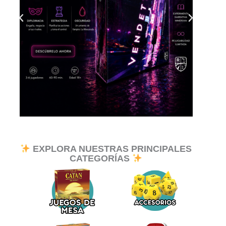
EXPLORA NUESTRAS PRINCIPALES
CATEGORÍAS