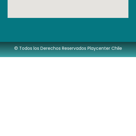
© Todos los Derechos Reservados Playcenter Chile