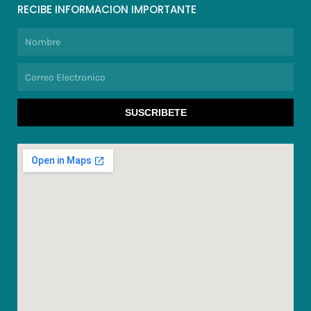
RECIBE INFORMACION IMPORTANTE
Nombre
Correo
Electronico
SUSCRIBETE