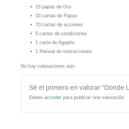
15 papas de Oro
33 cartas de Papas
70 cartas de acciones
5 cartas de condiciones
1 carta de Agapito
1 Manual de instrucciones
No hay valoraciones aún.
Sé el primero en valorar “Dond
Debes
acceder
para publicar una valoración.