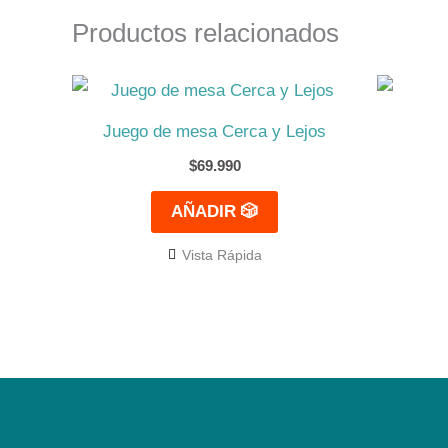
Productos relacionados
Juego de mesa Cerca y Lejos
$
69.990
AÑADIR 🎲
Vista Rápida