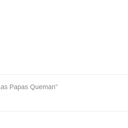
e Las Papas Queman”