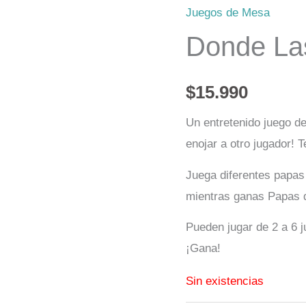
Juegos de Mesa
Donde La
$
15.990
Un entretenido juego de
enojar a otro jugador!
Juega diferentes papas
mientras ganas Papas 
Pueden jugar de 2 a 6 j
¡Gana!
Sin existencias