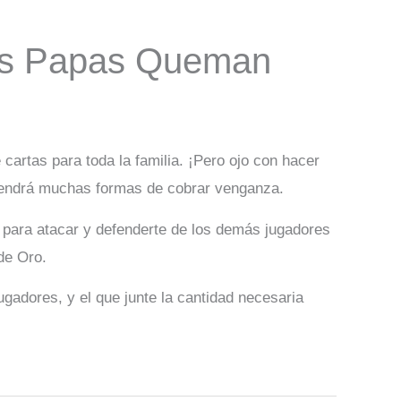
s Papas Queman
 cartas para toda la familia. ¡Pero ojo con hacer
 Tendrá muchas formas de cobrar venganza.
 para atacar y defenderte de los demás jugadores
de Oro.
ugadores, y el que junte la cantidad necesaria