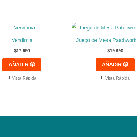
Vendimia
Juego de Mesa Patchwork
$
17.990
$
19.990
AÑADIR 🎲
AÑADIR 🎲
Vista Rápida
Vista Rápida