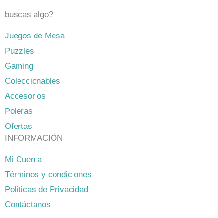
buscas algo?
Juegos de Mesa
Puzzles
Gaming
Coleccionables
Accesorios
Poleras
Ofertas
INFORMACIÓN
Mi Cuenta
Términos y condiciones
Politicas de Privacidad
Contáctanos