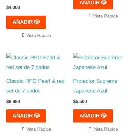
AÑADIR 🎲
$
4.000
Vista Rápida
AÑADIR 🎲
Vista Rápida
Classic RPG Pearl & red
Protector Supreme
set de 7 dados
Japanese Azul
$
6.990
$
5.500
AÑADIR 🎲
AÑADIR 🎲
Vista Rápida
Vista Rápida