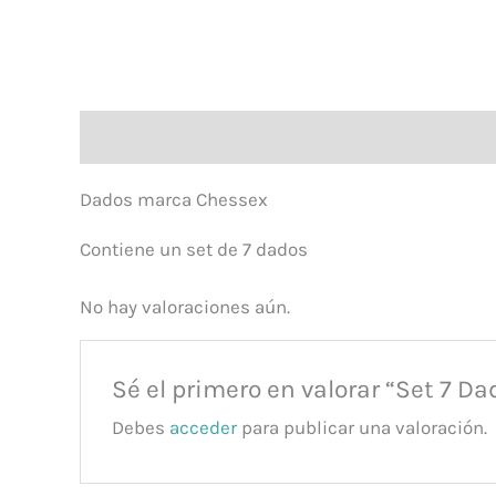
Descripción
Valoraciones (0)
Dados marca Chessex
Contiene un set de 7 dados
No hay valoraciones aún.
Sé el primero en valorar “Set 7 Da
Debes
acceder
para publicar una valoración.