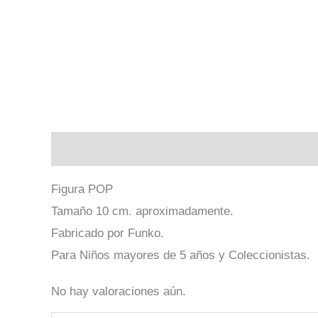
Descripción
Valoraciones (0)
Figura POP
Tamaño 10 cm. aproximadamente.
Fabricado por Funko.
Para Niños mayores de 5 años y Coleccionistas.
No hay valoraciones aún.