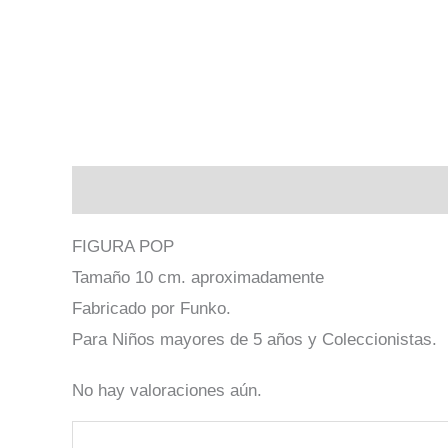
Descripción
Valoraciones (0)
FIGURA POP
Tamaño 10 cm. aproximadamente
Fabricado por Funko.
Para Niños mayores de 5 años y Coleccionistas.
No hay valoraciones aún.