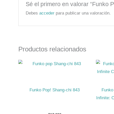
Sé el primero en valorar “Funko P
Debes
acceder
para publicar una valoración.
Productos relacionados
Funko Pop! Shang-chi 843
Funko
Infinite: