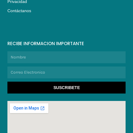
Privacidad
Contáctanos
RECIBE INFORMACION IMPORTANTE
Nombre
Correo
Electronico
SUSCRIBETE