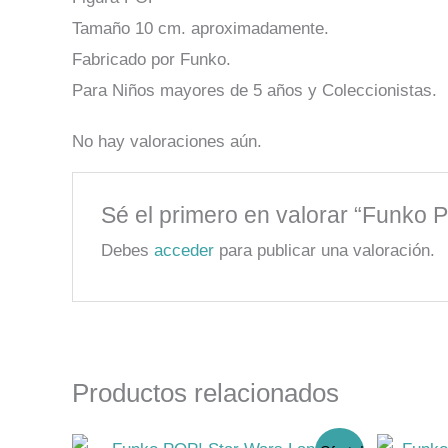
Tamaño 10 cm. aproximadamente.
Fabricado por Funko.
Para Niños mayores de 5 años y Coleccionistas.
No hay valoraciones aún.
Sé el primero en valorar “Funko 
Debes
acceder
para publicar una valoración.
Productos relacionados
El
El