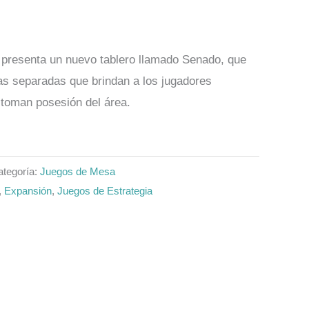
presenta un nuevo tablero llamado Senado, que
s separadas que brindan a los jugadores
 toman posesión del área.
ategoría:
Juegos de Mesa
,
Expansión
,
Juegos de Estrategia