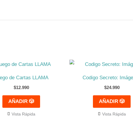
ego de Cartas LLAMA
Codigo Secreto: Imág
$
12.990
$
24.990
AÑADIR 🎲
AÑADIR 🎲
Vista Rápida
Vista Rápida