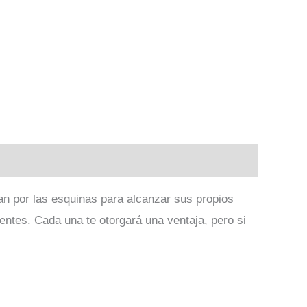
ran por las esquinas para alcanzar sus propios
rentes. Cada una te otorgará una ventaja, pero si