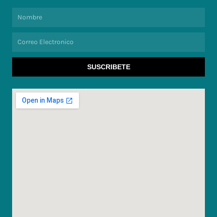
Nombre
Correo
Electronico
SUSCRIBETE