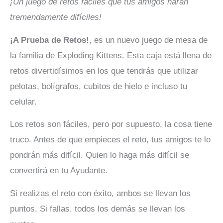
¡Un juego de retos fáciles que tus amigos harán
tremendamente difíciles!
¡A Prueba de Retos!
, es un nuevo juego de mesa de
la familia de Exploding Kittens. Esta caja está llena de
retos divertidísimos en los que tendrás que utilizar
pelotas, bolígrafos, cubitos de hielo e incluso tu
celular.
Los retos son fáciles, pero por supuesto, la cosa tiene
truco. Antes de que empieces el reto, tus amigos te lo
pondrán más difícil. Quien lo haga más difícil se
convertirá en tu Ayudante.
Si realizas el reto con éxito, ambos se llevan los
puntos. Si fallas, todos los demás se llevan los