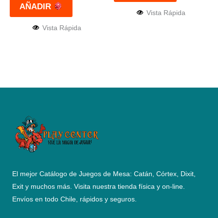
AÑADIR
Vista Rápida
Vista Rápida
El mejor Catálogo de Juegos de Mesa: Catán, Córtex, Dixit,
Exit y muchos más. Visita nuestra tienda física y on-line.
Envíos en todo Chile,
rápidos y seguros
.