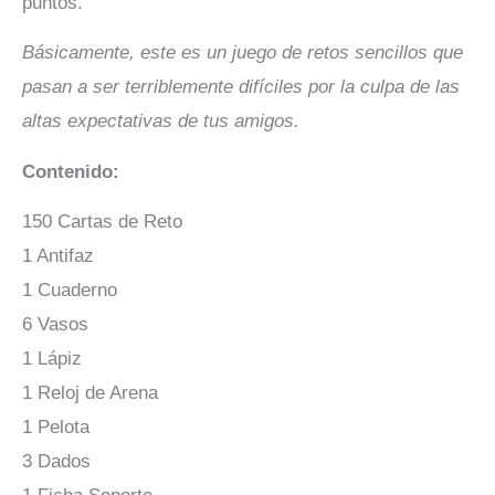
puntos.
Básicamente, este es un juego de retos sencillos que
pasan a ser terriblemente difíciles por la culpa de las
altas expectativas de tus amigos.
Contenido:
150 Cartas de Reto
1 Antifaz
1 Cuaderno
6 Vasos
1 Lápiz
1 Reloj de Arena
1 Pelota
3 Dados