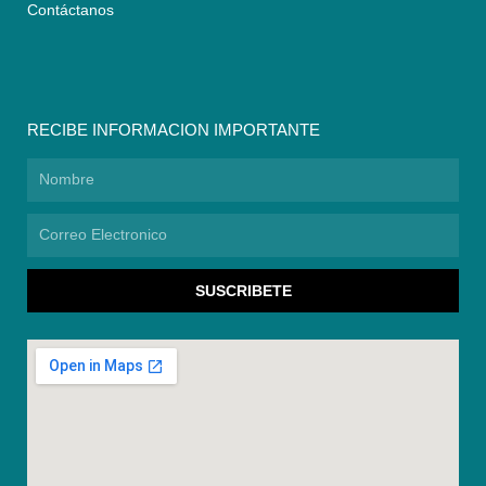
Contáctanos
RECIBE INFORMACION IMPORTANTE
Nombre
Correo
Electronico
SUSCRIBETE