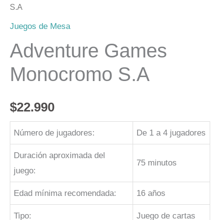
S.A
Juegos de Mesa
Adventure Games
Monocromo S.A
$
22.990
Número de jugadores:
De 1 a 4 jugadores
Duración aproximada del
75 minutos
juego:
Edad mínima recomendada:
16 años
Tipo:
Juego de cartas