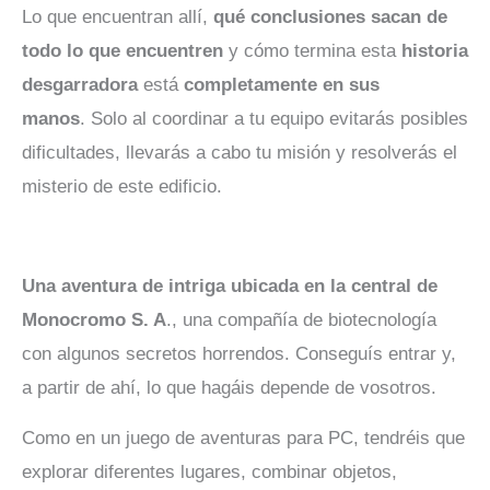
Lo que encuentran allí,
qué conclusiones sacan de
todo lo que encuentren
y cómo termina esta
historia
desgarradora
está
completamente en sus
manos
. Solo al coordinar a tu equipo evitarás posibles
dificultades, llevarás a cabo tu misión y resolverás el
misterio de este edificio.
Una aventura de intriga ubicada en la central de
Monocromo S. A
., una compañía de biotecnología
con algunos secretos horrendos. Conseguís entrar y,
a partir de ahí, lo que hagáis depende de vosotros.
Como en un juego de aventuras para PC, tendréis que
explorar diferentes lugares, combinar objetos,