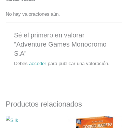
No hay valoraciones aún.
Sé el primero en valorar
“Adventure Games Monocromo
S.A”
Debes
acceder
para publicar una valoración.
Productos relacionados