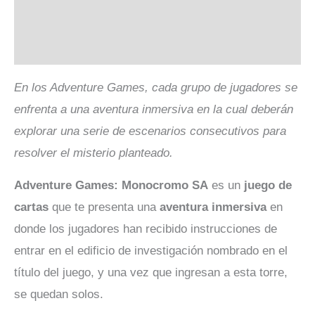
Descripción
Valoraciones (0)
En los Adventure Games, cada grupo de jugadores se
enfrenta a una aventura inmersiva en la cual deberán
explorar una serie de escenarios consecutivos para
resolver el misterio planteado.
Adventure Games: Monocromo SA
es un
juego de
cartas
que te presenta una
aventura inmersiva
en
donde los jugadores han recibido instrucciones de
entrar en el edificio de investigación nombrado en el
título del juego, y una vez que ingresan a esta torre,
se quedan solos.