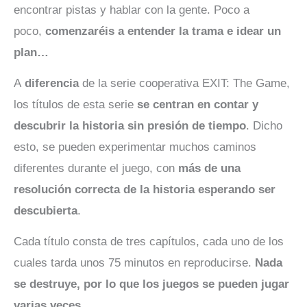
encontrar pistas y hablar con la gente. Poco a
poco,
comenzaréis a entender la trama e idear un
plan…
A
diferencia
de la serie cooperativa EXIT: The Game,
los títulos de esta serie
se centran en contar y
descubrir la historia sin presión de tiempo
. Dicho
esto, se pueden experimentar muchos caminos
diferentes durante el juego, con
más de una
resolución correcta de la historia esperando ser
descubierta
.
Cada título consta de tres capítulos, cada uno de los
cuales tarda unos 75 minutos en reproducirse.
Nada
se destruye, por lo que los juegos se pueden jugar
varias veces.