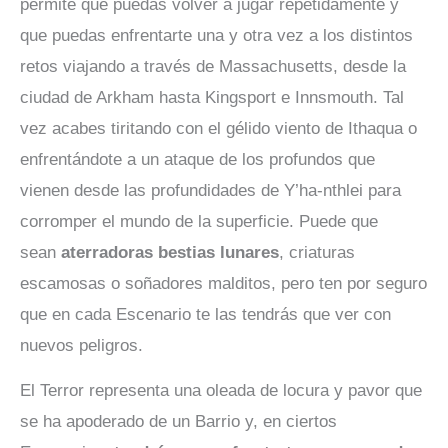
permite que puedas volver a jugar repetidamente y
que puedas enfrentarte una y otra vez a los distintos
retos viajando a través de Massachusetts, desde la
ciudad de Arkham hasta Kingsport e Innsmouth. Tal
vez acabes tiritando con el gélido viento de Ithaqua o
enfrentándote a un ataque de los profundos que
vienen desde las profundidades de Y’ha-nthlei para
corromper el mundo de la superficie. Puede que
sean
aterradoras bestias lunares
, criaturas
escamosas o soñadores malditos, pero ten por seguro
que en cada Escenario te las tendrás que ver con
nuevos peligros.
El Terror representa una oleada de locura y pavor que
se ha apoderado de un Barrio y, en ciertos