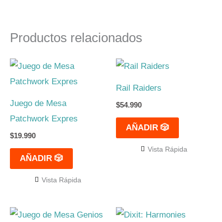
Productos relacionados
Rail Raiders
Juego de Mesa
$
54.990
Patchwork Expres
AÑADIR 🎲
$
19.990
Vista Rápida
AÑADIR 🎲
Vista Rápida