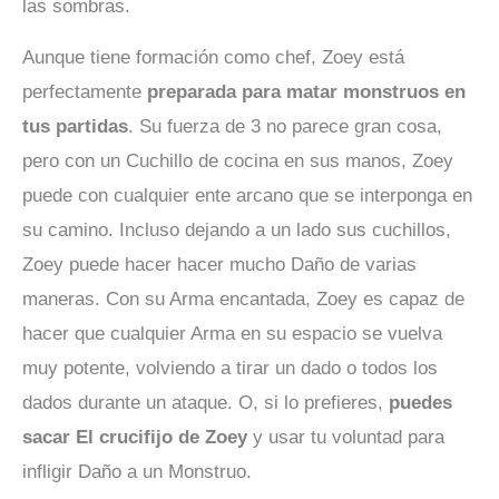
las sombras.
Aunque tiene formación como chef, Zoey está
perfectamente
preparada para matar monstruos en
tus partidas
. Su fuerza de 3 no parece gran cosa,
pero con un Cuchillo de cocina en sus manos, Zoey
puede con cualquier ente arcano que se interponga en
su camino. Incluso dejando a un lado sus cuchillos,
Zoey puede hacer hacer mucho Daño de varias
maneras. Con su Arma encantada, Zoey es capaz de
hacer que cualquier Arma en su espacio se vuelva
muy potente, volviendo a tirar un dado o todos los
dados durante un ataque. O, si lo prefieres,
puedes
sacar El crucifijo de Zoey
y usar tu voluntad para
infligir Daño a un Monstruo.