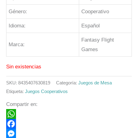
Género:
Cooperativo
Idioma:
Español
Fantasy Flight
Marca:
Games
Sin existencias
SKU:
8435407630819
Categoría:
Juegos de Mesa
Etiqueta:
Juegos Cooperativos
Compartir en:
WhatsApp
Facebook