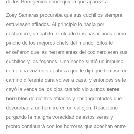
de los Primigenios dondequiera que aparezca.
Zoey Samaras procuraba que sus cuchillos siempre
estuviesen afilados. Al principio lo hacía por
costumbre, un hábito inculcado tras pasar años como
pinche de los mejores chefs del mundo. Ellos le
enseñaron que las herramientas del cocinero eran sus
cuchillos y los fogones. Una noche sintió un impulso,
como una voz en su cabeza que le dijo que tomase un
camino diferente para volver a casa, y entonces se le
cayó la venda de los ojos cuando vio a unos
seres
horribles
de dientes afilados y ensangrentados que
devoraban a un hombre en un callejón. Reaccionó
purgando la maligna voracidad de estos seres y
pronto continuará con los horrores que acechan entre