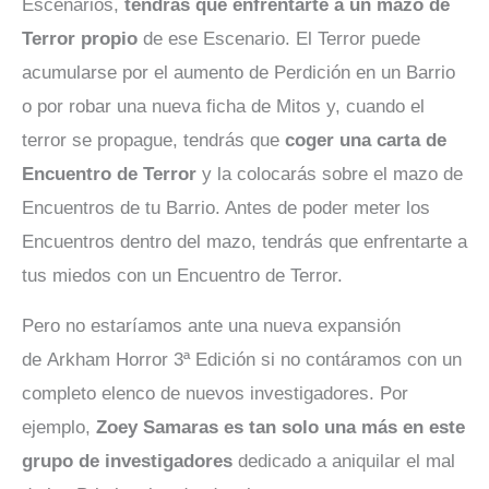
Escenarios,
tendrás que enfrentarte a un mazo de
Terror propio
de ese Escenario. El Terror puede
acumularse por el aumento de Perdición en un Barrio
o por robar una nueva ficha de Mitos y, cuando el
terror se propague, tendrás que
coger una carta de
Encuentro de Terror
y la colocarás sobre el mazo de
Encuentros de tu Barrio. Antes de poder meter los
Encuentros dentro del mazo, tendrás que enfrentarte a
tus miedos con un Encuentro de Terror.
Pero no estaríamos ante una nueva expansión
de Arkham Horror 3ª Edición si no contáramos con un
completo elenco de nuevos investigadores. Por
ejemplo,
Zoey Samaras es tan solo una más en este
grupo de investigadores
dedicado a aniquilar el mal