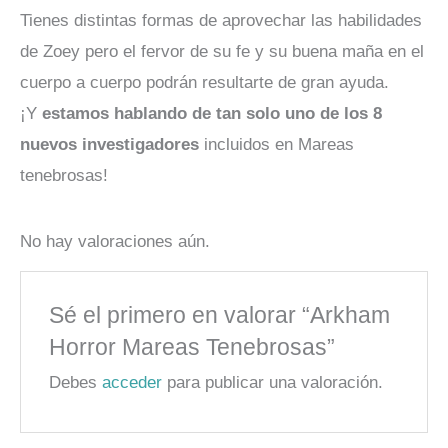
Tienes distintas formas de aprovechar las habilidades
de Zoey pero el fervor de su fe y su buena maña en el
cuerpo a cuerpo podrán resultarte de gran ayuda.
¡Y
estamos hablando de tan solo uno de los 8
nuevos investigadores
incluidos en Mareas
tenebrosas!
No hay valoraciones aún.
Sé el primero en valorar “Arkham
Horror Mareas Tenebrosas”
Debes
acceder
para publicar una valoración.