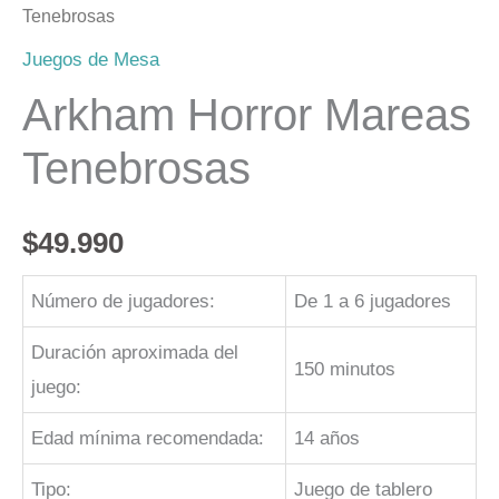
Tenebrosas
Juegos de Mesa
Arkham Horror Mareas
Tenebrosas
$
49.990
Número de jugadores:
De 1 a 6 jugadores
Duración aproximada del
150 minutos
juego:
Edad mínima recomendada:
14 años
Tipo:
Juego de tablero