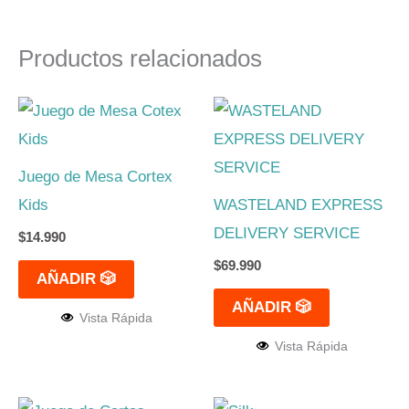
Productos relacionados
Juego de Mesa Cortex
Kids
WASTELAND EXPRESS
DELIVERY SERVICE
$
14.990
$
69.990
AÑADIR 🎲
AÑADIR 🎲
Vista Rápida
Vista Rápida