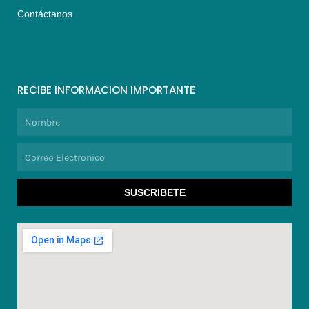
Contáctanos
RECIBE INFORMACION IMPORTANTE
Nombre
Correo
Electronico
SUSCRIBETE