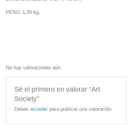
PESO: 1.35 kg.
No hay valoraciones aún.
Sé el primero en valorar “Art
Society”
Debes
acceder
para publicar una valoración.