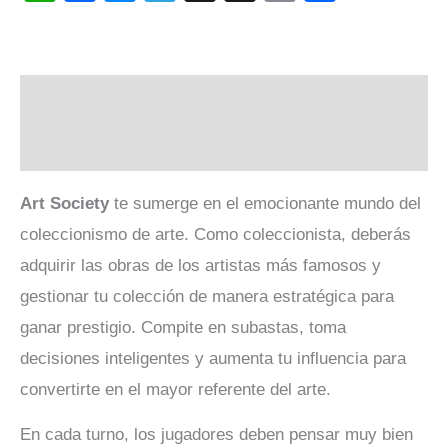
Link
Descripción
Valoraciones (0)
Art Society
te sumerge en el emocionante mundo del
coleccionismo de arte. Como coleccionista, deberás
adquirir las obras de los artistas más famosos y
gestionar tu colección de manera estratégica para
ganar prestigio. Compite en subastas, toma
decisiones inteligentes y aumenta tu influencia para
convertirte en el mayor referente del arte.
En cada turno, los jugadores deben pensar muy bien