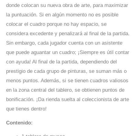
donde colocan su nueva obra de arte, para maximizar
la puntuación. Si en algún momento no es posible
colocar el cuadro porque no hay espacio, se
considera excedente y penalizará al final de la partida.
Sin embargo, cada jugador cuenta con un asistente
que puede aguantar un cuadro; ¡Siempre es útil contar
con ayuda! Al final de la partida, dependiendo del
prestigio de cada grupo de pinturas, se suman más o
menos puntos. Además, si se tienen cuadros valiosos
en la zona central del tablero, se obtienen puntos de
bonificación. ¡Da rienda suelta al coleccionista de arte
que tienes dentro!
Contenido: