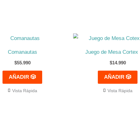
Comanautas
Juego de Mesa Cortex 
$
55.990
$
14.990
AÑADIR 🎲
AÑADIR 🎲
Vista Rápida
Vista Rápida