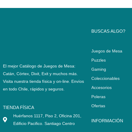
BUSCAS ALGO?
Juegos de Mesa
Puzzles
El mejor Catálogo de Juegos de Mesa:
Gaming
Catán, Córtex, Dixit, Exit y muchos más.
Coleccionables
Visita nuestra tienda física y on-line. Envíos
Accesorios
en todo Chile,
rápidos y seguros
.
Poleras
Ofertas
TIENDA FÍSICA
Huérfanos 1117, Piso 2, Oficina 201,
INFORMACIÓN
Edificio Pacifico. Santiago Centro