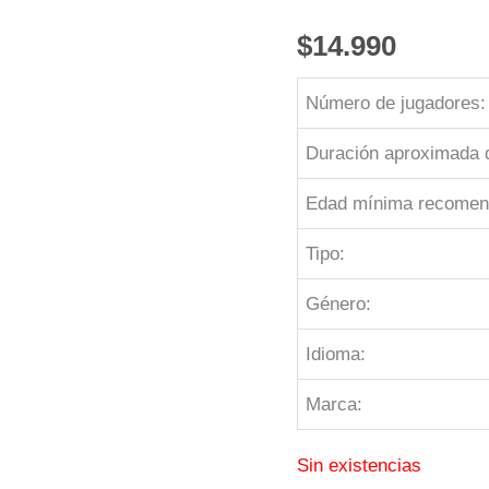
$
14.990
Número de jugadores:
Duración aproximada d
Edad mínima recomen
Tipo:
Género:
Idioma:
Marca:
Sin existencias