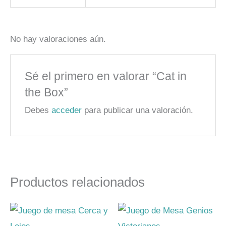
No hay valoraciones aún.
Sé el primero en valorar “Cat in
the Box”
Debes
acceder
para publicar una valoración.
Productos relacionados