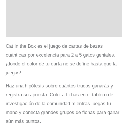
Descripción
Información adicional
Valoraciones (0)
Cat in the Box es el juego de cartas de bazas
cuánticas por excelencia para 2 a 5 gatos geniales,
¡donde el color de tu carta no se define hasta que la
juegas!
Haz una hipótesis sobre cuántos trucos ganarás y
registra su apuesta. Coloca fichas en el tablero de
investigación de la comunidad mientras juegas tu
mano y conecta grandes grupos de fichas para ganar
aún más puntos.