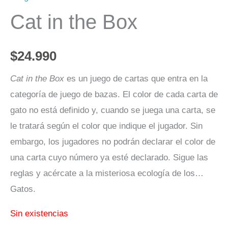
Cat in the Box
$
24.990
Cat in the Box
es un juego de cartas que entra en la
categoría de juego de bazas. El color de cada carta de
gato no está definido y, cuando se juega una carta, se
le tratará según el color que indique el jugador. Sin
embargo, los jugadores no podrán declarar el color de
una carta cuyo número ya esté declarado. Sigue las
reglas y acércate a la misteriosa ecología de los…
Gatos.
Sin existencias