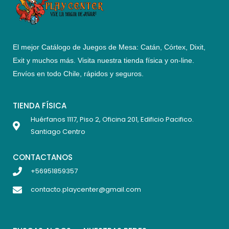
El mejor Catálogo de Juegos de Mesa: Catán, Córtex, Dixit,
Exit y muchos más. Visita nuestra tienda física y on-line.
Envíos en todo Chile,
rápidos y seguros
.
TIENDA FÍSICA
Huérfanos 1117, Piso 2, Oficina 201, Edificio Pacifico.
Santiago Centro
CONTACTANOS
+56951859357
contacto.playcenter@gmail.com