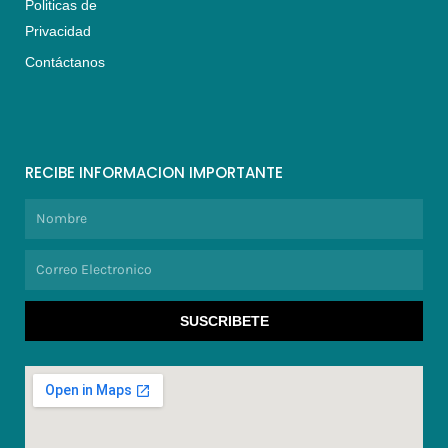
Politicas de
Privacidad
Contáctanos
RECIBE INFORMACION IMPORTANTE
Nombre
Correo
Electronico
SUSCRIBETE