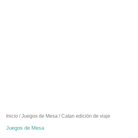
Inicio
/
Juegos de Mesa
/ Catan edición de viaje
Juegos de Mesa