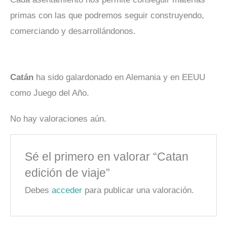
primas con las que podremos seguir construyendo,
comerciando y desarrollándonos.
Catán
ha sido galardonado en Alemania y en EEUU
como Juego del Año.
No hay valoraciones aún.
Sé el primero en valorar “Catan
edición de viaje”
Debes
acceder
para publicar una valoración.