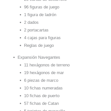
96 figuras de juego
1 figura de ladrón
2 dados
2 portacartas
4 cajas para figuras
Reglas de juego
Expansión Navegantes
11 hexágonos de terreno
19 hexágonos de mar
6 piezas de marco
10 fichas numeradas
10 fichas de puerto
57 fichas de Catan