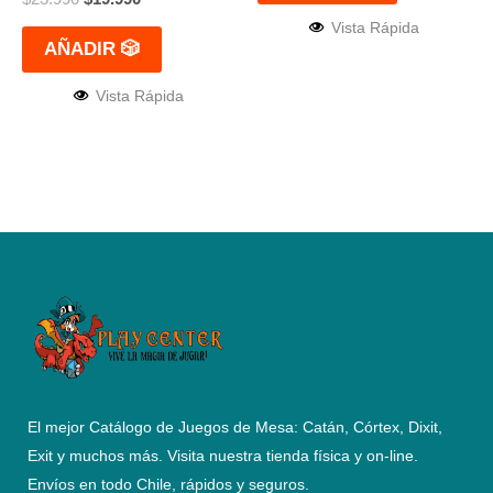
Vista Rápida
AÑADIR 🎲
Vista Rápida
El mejor Catálogo de Juegos de Mesa: Catán, Córtex, Dixit,
Exit y muchos más. Visita nuestra tienda física y on-line.
Envíos en todo Chile,
rápidos y seguros
.