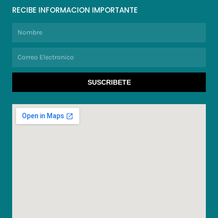
RECIBE INFORMACION IMPORTANTE
Nombre
Correo
Electronico
SUSCRIBETE