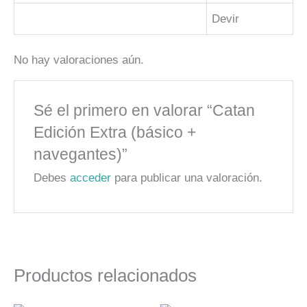
Devir
No hay valoraciones aún.
Sé el primero en valorar “Catan
Edición Extra (básico +
navegantes)”
Debes
acceder
para publicar una valoración.
Productos relacionados