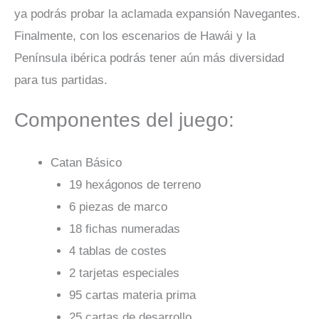
ya podrás probar la aclamada expansión Navegantes.
Finalmente, con los escenarios de Hawái y la
Península ibérica podrás tener aún más diversidad
para tus partidas.
Componentes del juego:
Catan Básico
19 hexágonos de terreno
6 piezas de marco
18 fichas numeradas
4 tablas de costes
2 tarjetas especiales
95 cartas materia prima
25 cartas de desarrollo