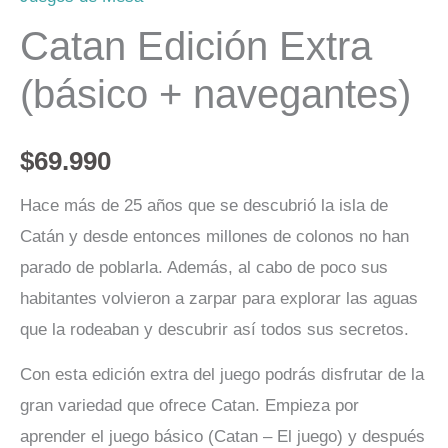
Catan Edición Extra
(básico + navegantes)
$
69.990
Hace más de 25 años que se descubrió la isla de
Catán y desde entonces millones de colonos no han
parado de poblarla. Además, al cabo de poco sus
habitantes volvieron a zarpar para explorar las aguas
que la rodeaban y descubrir así todos sus secretos.
Con esta edición extra del juego podrás disfrutar de la
gran variedad que ofrece Catan. Empieza por
aprender el juego básico (Catan – El juego) y después