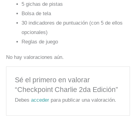
5 gichas de pistas
Bolsa de tela
30 indicadores de puntuación (con 5 de ellos
opcionales)
Reglas de juego
No hay valoraciones aún.
Sé el primero en valorar
“Checkpoint Charlie 2da Edición”
Debes
acceder
para publicar una valoración.