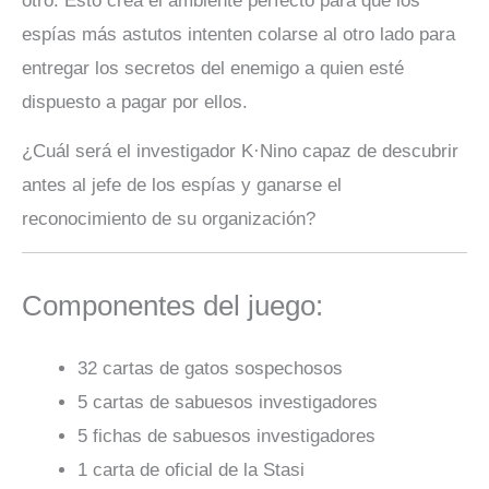
otro. Esto crea el ambiente perfecto para que los
espías más astutos intenten colarse al otro lado para
entregar los secretos del enemigo a quien esté
dispuesto a pagar por ellos.
¿Cuál será el investigador K·Nino capaz de descubrir
antes al jefe de los espías y ganarse el
reconocimiento de su organización?
Componentes del juego:
32 cartas de gatos sospechosos
5 cartas de sabuesos investigadores
5 fichas de sabuesos investigadores
1 carta de oficial de la Stasi