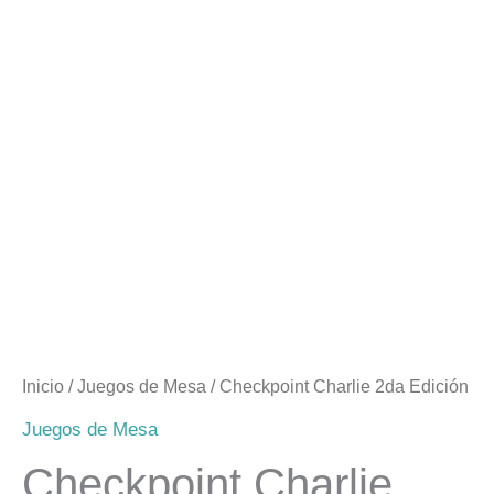
Inicio
/
Juegos de Mesa
/ Checkpoint Charlie 2da Edición
Juegos de Mesa
Checkpoint Charlie