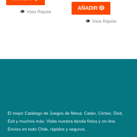
AÑADIR 🎲
Vista Rápida
Vista Rápida
El mejor Catálogo de Juegos de Mesa: Catán, Córtex, Dixit,
Exit y muchos más. Visita nuestra tienda física y on-line.
Envíos en todo Chile,
rápidos y seguros
.