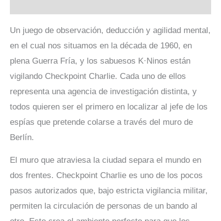
Valoraciones (0)
Un juego de observación, deducción y agilidad mental,
en el cual nos situamos en la década de 1960, en
plena Guerra Fría, y los sabuesos K·Ninos están
vigilando Checkpoint Charlie. Cada uno de ellos
representa una agencia de investigación distinta, y
todos quieren ser el primero en localizar al jefe de los
espías que pretende colarse a través del muro de
Berlín.
El muro que atraviesa la ciudad separa el mundo en
dos frentes. Checkpoint Charlie es uno de los pocos
pasos autorizados que, bajo estricta vigilancia militar,
permiten la circulación de personas de un bando al