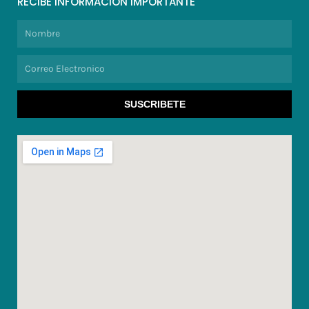
RECIBE INFORMACION IMPORTANTE
Nombre
Correo
Electronico
SUSCRIBETE