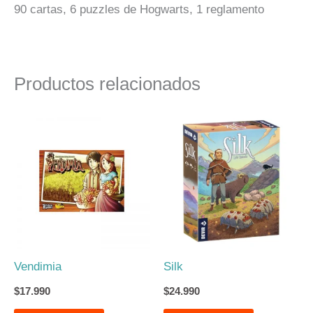
90 cartas, 6 puzzles de Hogwarts, 1 reglamento
Productos relacionados
Vendimia
Silk
$
17.990
$
24.990