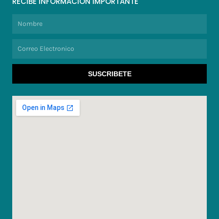
RECIBE INFORMACION IMPORTANTE
Nombre
Correo
Electronico
SUSCRIBETE