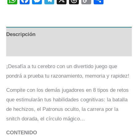
Link
Descripción
Valoraciones (0)
¡Desafía a tu cerebro con un divertido juego que
pondrá a prueba tu razonamiento, memoria y rapidez!
Compite con los demás jugadores en 8 tipos de retos
que estimularán tus habilidades cognitivas: la batalla
de hechizos, el Patronus oculto, la carrera por la
snitch dorada, el círculo mágico…
CONTENIDO