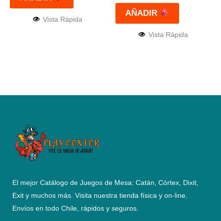
AÑADIR
Vista Rápida
Vista Rápida
El mejor Catálogo de Juegos de Mesa: Catán, Córtex, Dixit,
Exit y muchos más. Visita nuestra tienda física y on-line.
Envíos en todo Chile,
rápidos y seguros
.