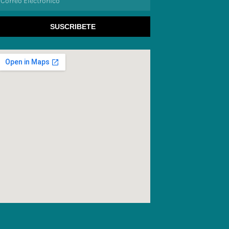
lectronico
SUSCRIBETE