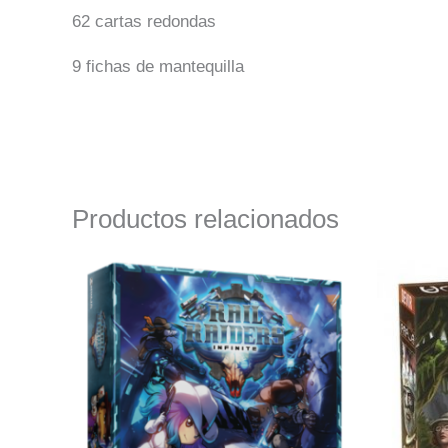
62 cartas redondas
9 fichas de mantequilla
Productos relacionados