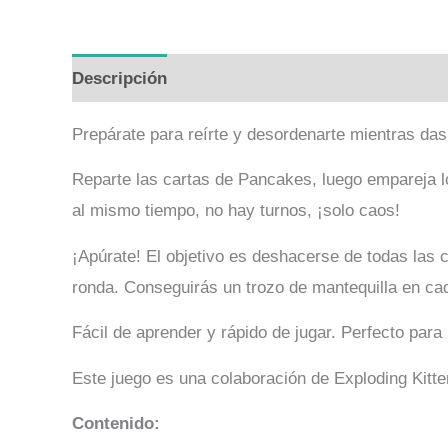
Descripción
Valoraciones (0)
Prepárate para reírte y desordenarte mientras das
Reparte las cartas de Pancakes, luego empareja l
al mismo tiempo, no hay turnos, ¡solo caos!
¡Apúrate! El objetivo es deshacerse de todas las 
ronda. Conseguirás un trozo de mantequilla en ca
Fácil de aprender y rápido de jugar. Perfecto para
Este juego es una colaboración de Exploding Kitt
Contenido: