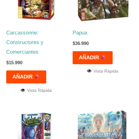
Carcassonne:
Papua
Constructores y
$
36.990
Comerciantes
AÑADIR
$
15.990
Vista Rápida
AÑADIR
Vista Rápida