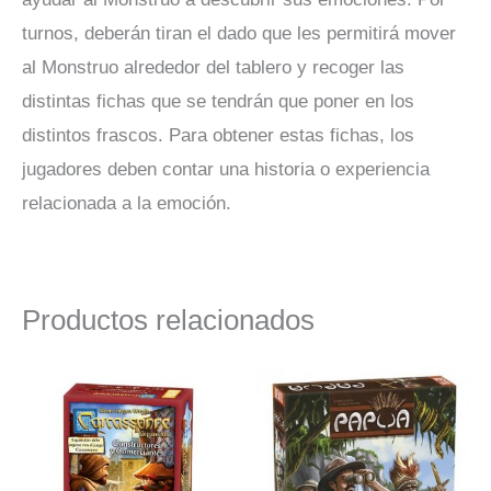
turnos, deberán tiran el dado que les permitirá mover
al Monstruo alrededor del tablero y recoger las
distintas fichas que se tendrán que poner en los
distintos frascos. Para obtener estas fichas, los
jugadores deben contar una historia o experiencia
relacionada a la emoción.
Productos relacionados