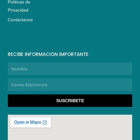
Politicas de
Privacidad
Contáctanos
RECIBE INFORMACION IMPORTANTE
Nombre
Correo
Electronico
SUSCRIBETE