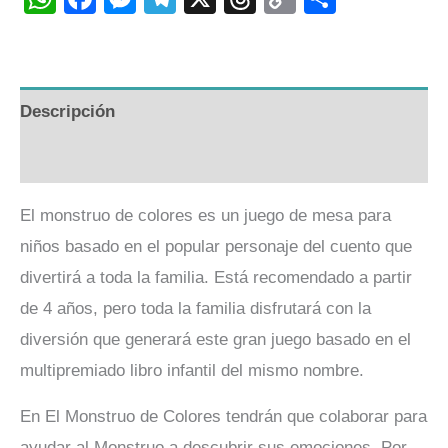
Link
Descripción
Valoraciones (0)
El monstruo de colores es un juego de mesa para
niños basado en el popular personaje del cuento que
divertirá a toda la familia. Está recomendado a partir
de 4 años, pero toda la familia disfrutará con la
diversión que generará este gran juego basado en el
multipremiado libro infantil del mismo nombre.
En El Monstruo de Colores tendrán que colaborar para
ayudar al Monstruo a descubrir sus emociones. Por