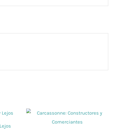
Lejos