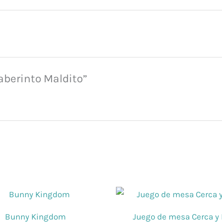
Laberinto Maldito”
Bunny Kingdom
Juego de mesa Cerca y 