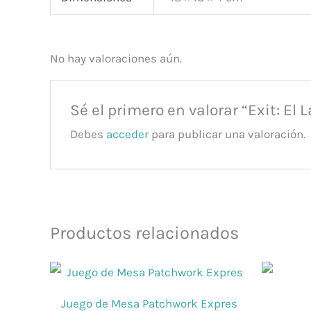
No hay valoraciones aún.
Sé el primero en valorar “Exit: El 
Debes
acceder
para publicar una valoración.
Productos relacionados
Juego de Mesa Patchwork Expres