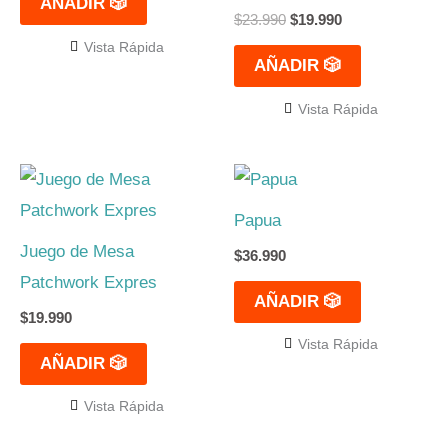
AÑADIR 🎲
$
23.990
$
19.990
Vista Rápida
AÑADIR 🎲
Vista Rápida
Papua
Juego de Mesa
$
36.990
Patchwork Expres
AÑADIR 🎲
$
19.990
Vista Rápida
AÑADIR 🎲
Vista Rápida