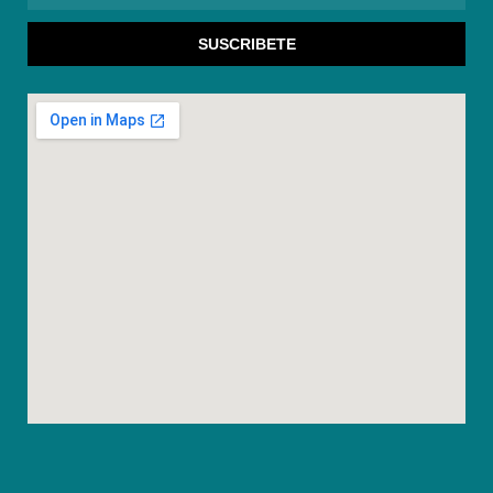
Electronico
SUSCRIBETE