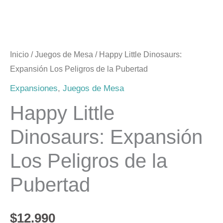
Inicio
/
Juegos de Mesa
/ Happy Little Dinosaurs:
Expansión Los Peligros de la Pubertad
Expansiones
,
Juegos de Mesa
Happy Little
Dinosaurs: Expansión
Los Peligros de la
Pubertad
$
12.990