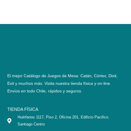
El mejor Catálogo de Juegos de Mesa: Catán, Córtex, Dixit,
Exit y muchos más. Visita nuestra tienda física y on-line.
Envíos en todo Chile,
rápidos y seguros
.
TIENDA FÍSICA
Huérfanos 1117, Piso 2, Oficina 201, Edificio Pacifico.
Santiago Centro