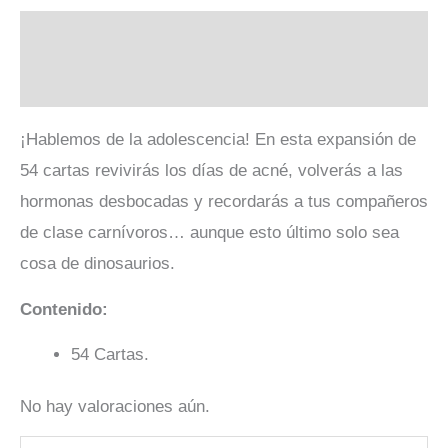
Descripción
Valoraciones (0)
¡Hablemos de la adolescencia! En esta expansión de
54 cartas revivirás los días de acné, volverás a las
hormonas desbocadas y recordarás a tus compañeros
de clase carnívoros… aunque esto último solo sea
cosa de dinosaurios.
Contenido:
54 Cartas.
No hay valoraciones aún.