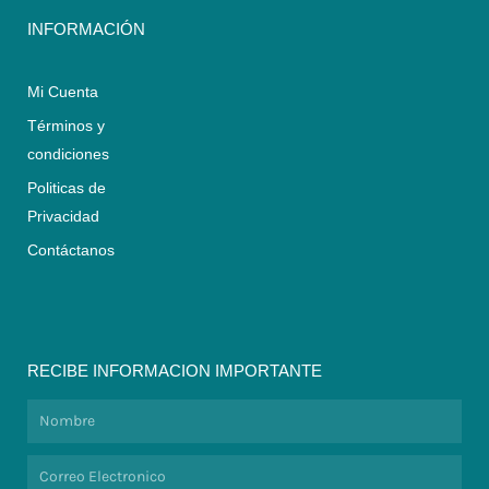
INFORMACIÓN
Mi Cuenta
Términos y
condiciones
Politicas de
Privacidad
Contáctanos
RECIBE INFORMACION IMPORTANTE
Nombre
Correo