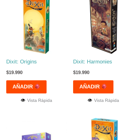
Dixit: Origins
Dixit: Harmonies
$
19.990
$
19.990
AÑADIR
AÑADIR
Vista Rápida
Vista Rápida