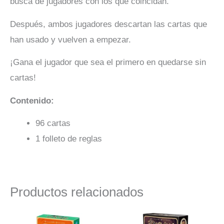
busca de jugadores con los que coincidan.
Después, ambos jugadores descartan las cartas que
han usado y vuelven a empezar.
¡Gana el jugador que sea el primero en quedarse sin
cartas!
Contenido:
96 cartas
1 folleto de reglas
Productos relacionados