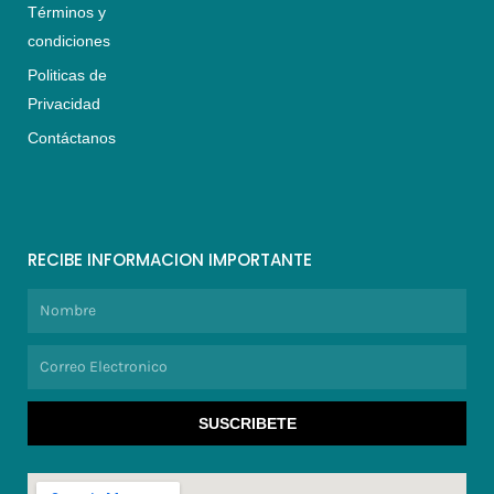
Términos y
condiciones
Politicas de
Privacidad
Contáctanos
RECIBE INFORMACION IMPORTANTE
Nombre
Correo
Electronico
SUSCRIBETE