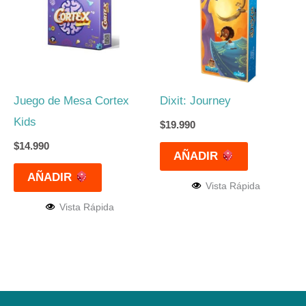
Juego de Mesa Cortex
Dixit: Journey
Kids
$
19.990
$
14.990
AÑADIR
AÑADIR
Vista Rápida
Vista Rápida