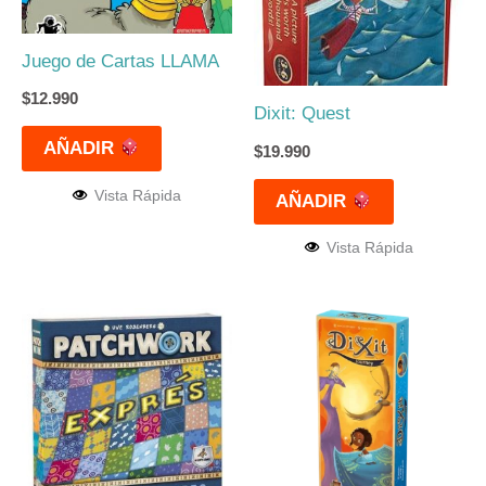
Juego de Cartas LLAMA
$
12.990
Dixit: Quest
AÑADIR
$
19.990
Vista Rápida
AÑADIR
Vista Rápida