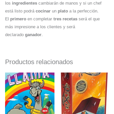
los
ingredientes
cambiarán de manos y si un chef
está listo podrá
cocinar
un
plato
a la perfección.
El
primero
en completar
tres
recetas
será el que
más impresione a los clientes y será
declarado
ganador
.
Productos relacionados