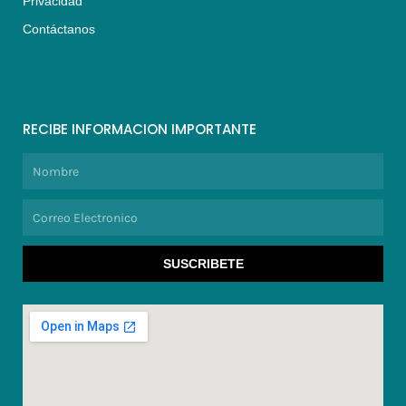
Privacidad
Contáctanos
RECIBE INFORMACION IMPORTANTE
Nombre
Correo
Electronico
SUSCRIBETE