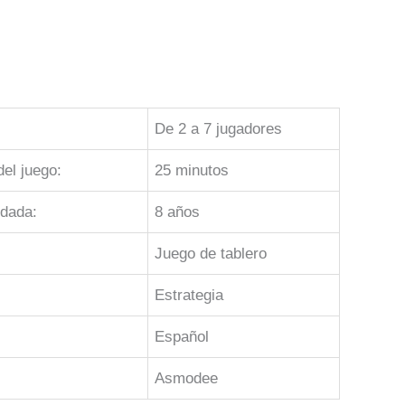
De 2 a 7 jugadores
el juego:
25 minutos
dada:
8 años
Juego de tablero
Estrategia
Español
Asmodee