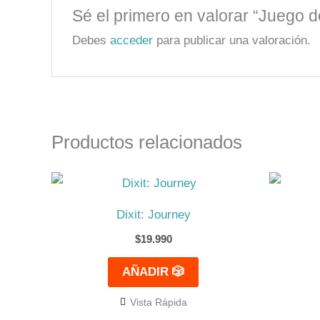
Sé el primero en valorar “Juego 
Debes
acceder
para publicar una valoración.
Productos relacionados
Dixit: Journey
$
19.990
AÑADIR 🎲
Vista Rápida