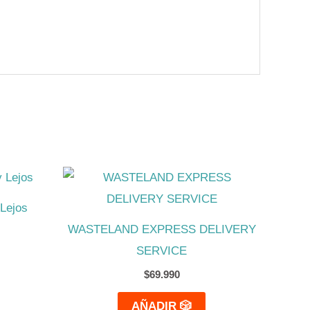
Lejos
WASTELAND EXPRESS DELIVERY
SERVICE
$
69.990
AÑADIR 🎲