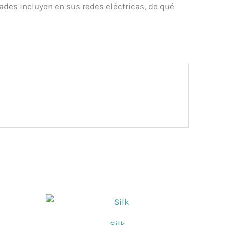
ades incluyen en sus redes eléctricas, de qué
Silk