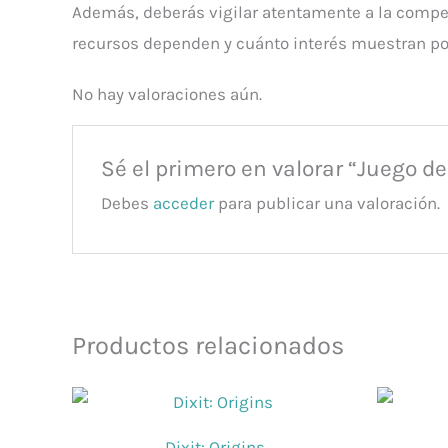
Además, deberás vigilar atentamente a la compet
recursos dependen y cuánto interés muestran po
No hay valoraciones aún.
Sé el primero en valorar “Juego d
Debes
acceder
para publicar una valoración.
Productos relacionados
Dixit: Origins