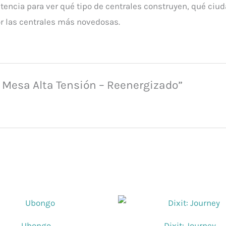
encia para ver qué tipo de centrales construyen, qué ciud
r las centrales más novedosas.
e Mesa Alta Tensión – Reenergizado”
Ubongo
Dixit: Journey