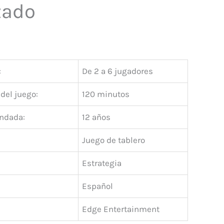
zado
:
De 2 a 6 jugadores
del juego:
120 minutos
ndada:
12 años
Juego de tablero
Estrategia
Español
Edge Entertainment