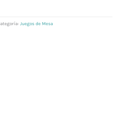
ategoría:
Juegos de Mesa