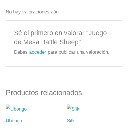
No hay valoraciones aún.
Sé el primero en valorar “Juego
de Mesa Battle Sheep”
Debes
acceder
para publicar una valoración.
Productos relacionados
Ubongo
Silk