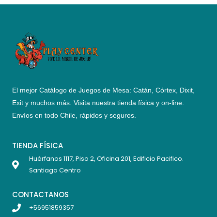
El mejor Catálogo de Juegos de Mesa: Catán, Córtex, Dixit,
Exit y muchos más. Visita nuestra tienda física y on-line.
Envíos en todo Chile,
rápidos y seguros
.
TIENDA FÍSICA
Huérfanos 1117, Piso 2, Oficina 201, Edificio Pacifico.
Santiago Centro
CONTACTANOS
+56951859357