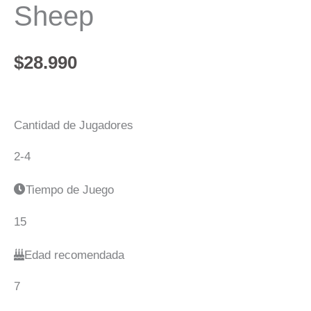
Sheep
$
28.990
Cantidad de Jugadores
2-4
Tiempo de Juego
15
Edad recomendada
7