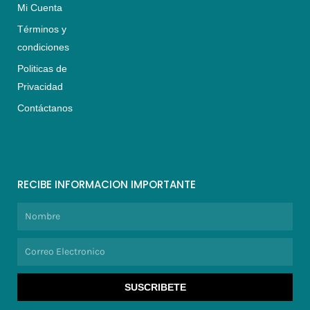
Mi Cuenta
Términos y
condiciones
Politicas de
Privacidad
Contáctanos
RECIBE INFORMACION IMPORTANTE
Nombre
Correo
Electronico
SUSCRIBETE