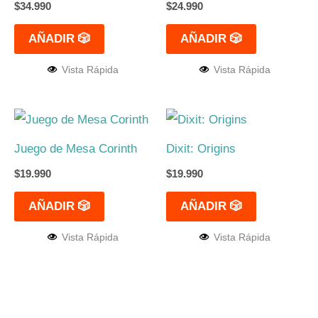
$
34.990
$
24.990
AÑADIR 🎲
AÑADIR 🎲
Vista Rápida
Vista Rápida
Juego de Mesa Corinth
Dixit: Origins
$
19.990
$
19.990
AÑADIR 🎲
AÑADIR 🎲
Vista Rápida
Vista Rápida