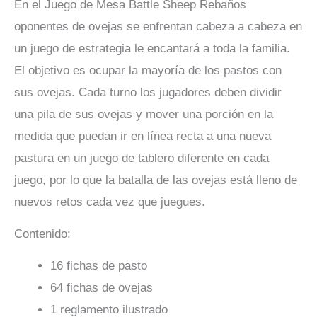
En el Juego de Mesa Battle Sheep Rebaños
oponentes de ovejas se enfrentan cabeza a cabeza en
un juego de estrategia le encantará a toda la familia.
El objetivo es ocupar la mayoría de los pastos con
sus ovejas. Cada turno los jugadores deben dividir
una pila de sus ovejas y mover una porción en la
medida que puedan ir en línea recta a una nueva
pastura en un juego de tablero diferente en cada
juego, por lo que la batalla de las ovejas está lleno de
nuevos retos cada vez que juegues.
Contenido:
16 fichas de pasto
64 fichas de ovejas
1 reglamento ilustrado