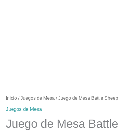
Inicio
/
Juegos de Mesa
/ Juego de Mesa Battle Sheep
Juegos de Mesa
Juego de Mesa Battle