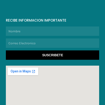
RECIBE INFORMACION IMPORTANTE
Nombre
Correo
Electronico
SUSCRIBETE