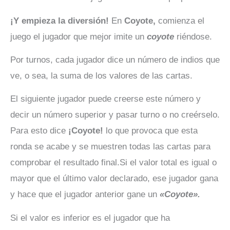
¡Y empieza la diversión!
En
Coyote,
comienza el
juego el jugador que mejor imite un
coyote
riéndose.
Por turnos, cada jugador dice un número de indios que
ve, o sea, la suma de los valores de las cartas.
El siguiente jugador puede creerse este número y
decir un número superior y pasar turno o no creérselo.
Para esto dice
¡Coyote!
lo que provoca que esta
ronda se acabe y se muestren todas las cartas para
comprobar el resultado final.Si el valor total es igual o
mayor que el último valor declarado, ese jugador gana
y hace que el jugador anterior gane un
«Coyote».
Si el valor es inferior es el jugador que ha