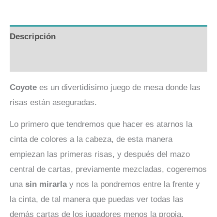
Descripción
Valoraciones (0)
Coyote
es un divertidísimo juego de mesa donde las
risas están aseguradas.
Lo primero que tendremos que hacer es atarnos la
cinta de colores a la cabeza, de esta manera
empiezan las primeras risas, y después del mazo
central de cartas, previamente mezcladas, cogeremos
una
sin mirarla
y nos la pondremos entre la frente y
la cinta, de tal manera que puedas ver todas las
demás cartas de los jugadores menos la propia.