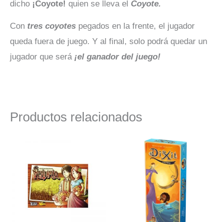
dicho
¡Coyote!
quien se lleva el
Coyote.
Con
tres coyotes
pegados en la frente, el jugador
queda fuera de juego. Y al final, solo podrá quedar un
jugador que será
¡el ganador del juego!
Productos relacionados