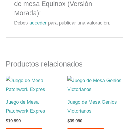
de mesa Equinox (Versión
Morada)”
Debes
acceder
para publicar una valoración.
Productos relacionados
Juego de Mesa
Juego de Mesa Genios
Patchwork Expres
Victorianos
$
19.990
$
39.990