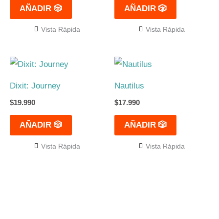
AÑADIR 🎲
AÑADIR 🎲
Vista Rápida
Vista Rápida
Dixit: Journey
Nautilus
$
19.990
$
17.990
AÑADIR 🎲
AÑADIR 🎲
Vista Rápida
Vista Rápida