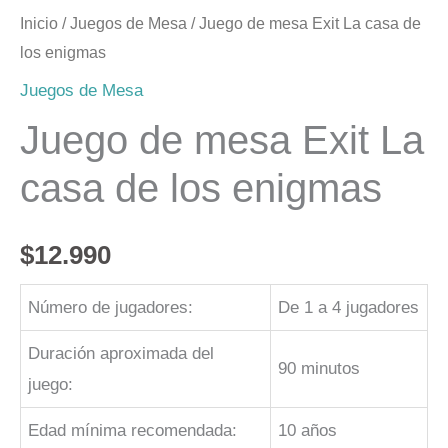
Inicio
/
Juegos de Mesa
/ Juego de mesa Exit La casa de
los enigmas
Juegos de Mesa
Juego de mesa Exit La
casa de los enigmas
$
12.990
Número de jugadores:
De 1 a 4 jugadores
Duración aproximada del
90 minutos
juego:
Edad mínima recomendada:
10 años