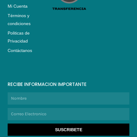
Mi Cuenta
Términos y
condiciones
Politicas de
Privacidad
Contáctanos
RECIBE INFORMACION IMPORTANTE
Nombre
Correo
Electronico
SUSCRIBETE