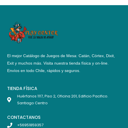
El mejor Catálogo de Juegos de Mesa: Catán, Córtex, Dixit,
Exit y muchos más. Visita nuestra tienda física y on-line.
Envíos en todo Chile,
rápidos y seguros
.
TIENDA FÍSICA
Huérfanos 1117, Piso 2, Oficina 201, Edificio Pacifico.
Santiago Centro
CONTACTANOS
+56951859357