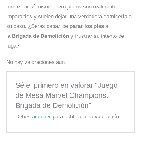
fuerte por sí mismo, pero juntos son realmente
imparables y suelen dejar una verdadera carnicería a
su paso. ¿Serás capaz de
parar los pies
a
la
Brigada de Demolición
y frustrar su intento de
fuga?
No hay valoraciones aún.
Sé el primero en valorar “Juego
de Mesa Marvel Champions:
Brigada de Demolición”
Debes
acceder
para publicar una valoración.