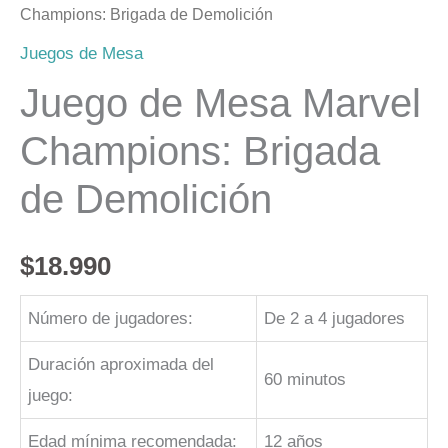
Champions: Brigada de Demolición
Juegos de Mesa
Juego de Mesa Marvel
Champions: Brigada
de Demolición
$
18.990
Número de jugadores:
De 2 a 4 jugadores
Duración aproximada del
60 minutos
juego:
Edad mínima recomendada:
12 años