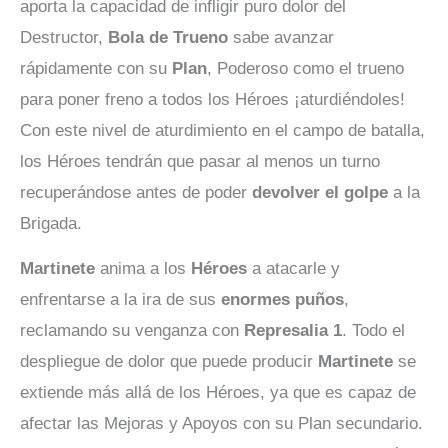
aporta la capacidad de infligir puro dolor del
Destructor,
Bola de Trueno
sabe avanzar
rápidamente con su
Plan
, Poderoso como el trueno
para poner freno a todos los Héroes ¡aturdiéndoles!
Con este nivel de aturdimiento en el campo de batalla,
los Héroes tendrán que pasar al menos un turno
recuperándose antes de poder
devolver el golpe
a la
Brigada.
Martinete
anima a los
Héroes
a atacarle y
enfrentarse a la ira de sus
enormes puños
,
reclamando su venganza con
Represalia 1
. Todo el
despliegue de dolor que puede producir
Martinete
se
extiende más allá de los Héroes, ya que es capaz de
afectar las Mejoras y Apoyos con su Plan secundario.