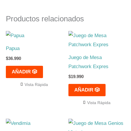
Productos relacionados
Papua
Juego de Mesa
$
36.990
Patchwork Expres
AÑADIR 🎲
$
19.990
Vista Rápida
AÑADIR 🎲
Vista Rápida