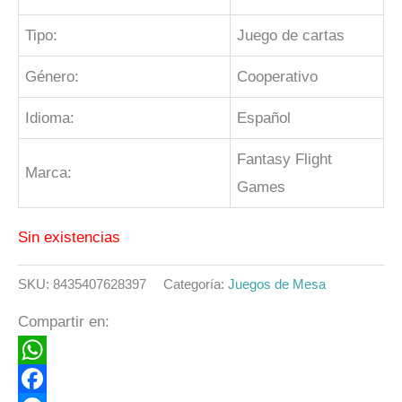
Tipo:
Juego de cartas
Género:
Cooperativo
Idioma:
Español
Fantasy Flight
Marca:
Games
Sin existencias
SKU:
8435407628397
Categoría:
Juegos de Mesa
Compartir en:
WhatsApp