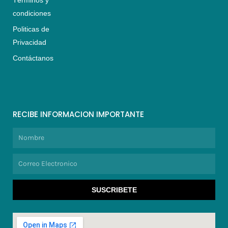
condiciones
Politicas de
Privacidad
Contáctanos
RECIBE INFORMACION IMPORTANTE
Nombre
Correo
Electronico
SUSCRIBETE