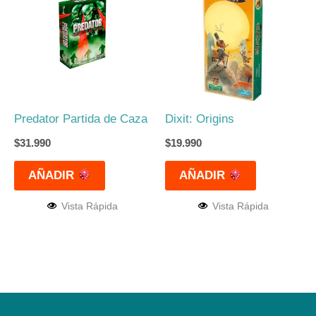
Predator Partida de Caza
Dixit: Origins
$
31.990
$
19.990
AÑADIR
AÑADIR
Vista Rápida
Vista Rápida