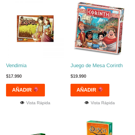
Vendimia
Juego de Mesa Corinth
$
17.990
$
19.990
AÑADIR
AÑADIR
Vista Rápida
Vista Rápida