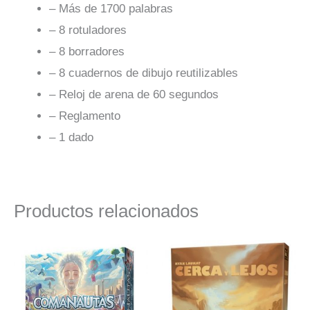
– Más de 1700 palabras
– 8 rotuladores
– 8 borradores
– 8 cuadernos de dibujo reutilizables
– Reloj de arena de 60 segundos
– Reglamento
– 1 dado
Productos relacionados