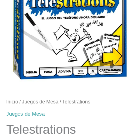
Inicio
/
Juegos de Mesa
/ Telestrations
Juegos de Mesa
Telestrations