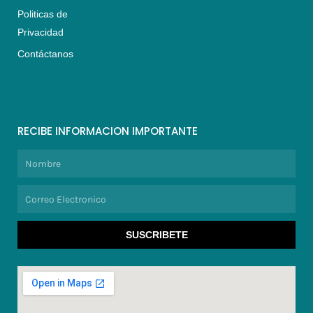
Politicas de
Privacidad
Contáctanos
RECIBE INFORMACION IMPORTANTE
Nombre
Correo
Electronico
SUSCRIBETE