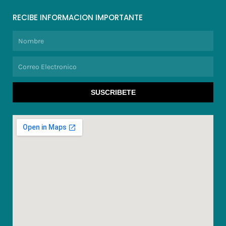
RECIBE INFORMACION IMPORTANTE
Nombre
Correo
Electronico
SUSCRIBETE