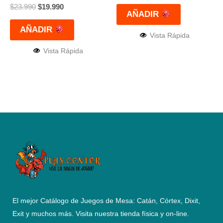
$
23.990
$
19.990
AÑADIR
AÑADIR
Vista Rápida
Vista Rápida
El mejor Catálogo de Juegos de Mesa: Catán, Córtex, Dixit,
Exit y muchos más. Visita nuestra tienda física y on-line.