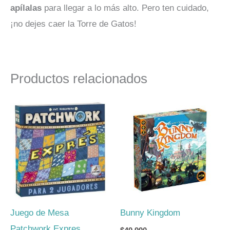
apílalas
para llegar a lo más alto. Pero ten cuidado,
¡no dejes caer la Torre de Gatos!
Productos relacionados
Juego de Mesa
Bunny Kingdom
Patchwork Expres