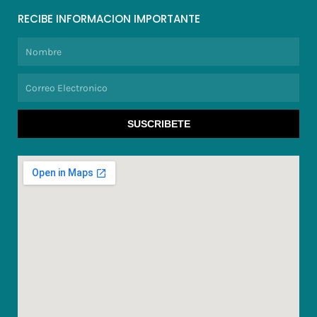
RECIBE INFORMACION IMPORTANTE
Nombre
Correo
Electronico
SUSCRIBETE