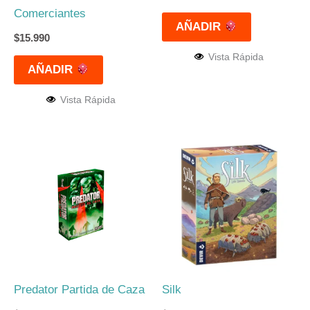
Comerciantes
AÑADIR
$
15.990
Vista Rápida
AÑADIR
Vista Rápida
Predator Partida de Caza
Silk