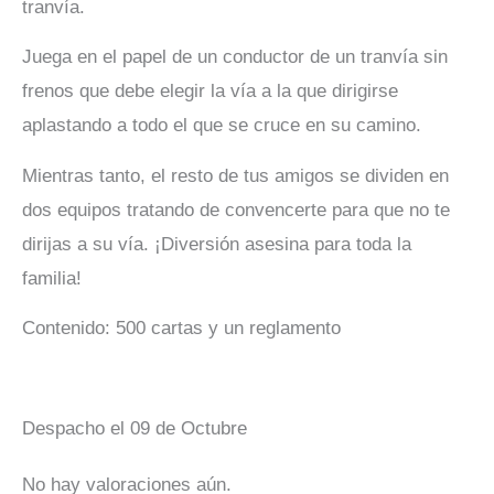
tranvía.
Juega en el papel de un conductor de un tranvía sin
frenos que debe elegir la vía a la que dirigirse
aplastando a todo el que se cruce en su camino.
Mientras tanto, el resto de tus amigos se dividen en
dos equipos tratando de convencerte para que no te
dirijas a su vía. ¡Diversión asesina para toda la
familia!
Contenido: 500 cartas y un reglamento
Despacho el 09 de Octubre
No hay valoraciones aún.