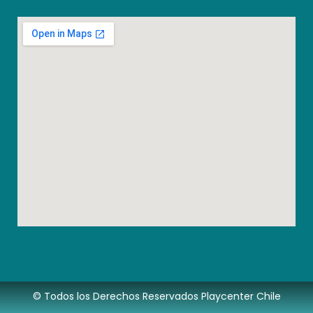
© Todos los Derechos Reservados Playcenter Chile