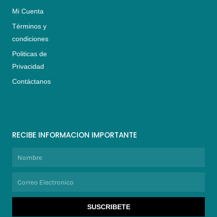
Mi Cuenta
Términos y
condiciones
Politicas de
Privacidad
Contáctanos
RECIBE INFORMACION IMPORTANTE
Nombre
Correo
Electronico
SUSCRIBETE