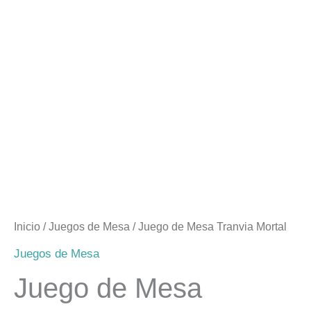
Inicio
/
Juegos de Mesa
/ Juego de Mesa Tranvia Mortal
Juegos de Mesa
Juego de Mesa