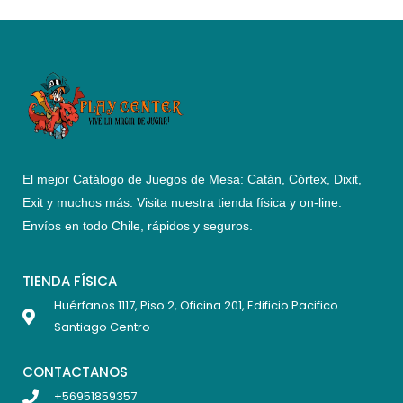
El mejor Catálogo de Juegos de Mesa: Catán, Córtex, Dixit,
Exit y muchos más. Visita nuestra tienda física y on-line.
Envíos en todo Chile,
rápidos y seguros
.
TIENDA FÍSICA
Huérfanos 1117, Piso 2, Oficina 201, Edificio Pacifico.
Santiago Centro
CONTACTANOS
+56951859357