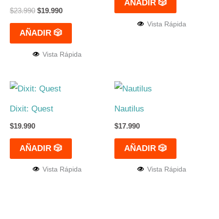
AÑADIR 🎲
$
23.990
$
19.990
Vista Rápida
AÑADIR 🎲
Vista Rápida
Dixit: Quest
Nautilus
$
19.990
$
17.990
AÑADIR 🎲
AÑADIR 🎲
Vista Rápida
Vista Rápida