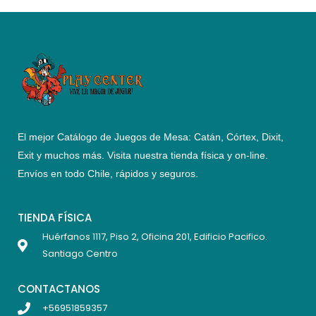
El mejor Catálogo de Juegos de Mesa: Catán, Córtex, Dixit,
Exit y muchos más. Visita nuestra tienda física y on-line.
Envíos en todo Chile,
rápidos y seguros
.
TIENDA FÍSICA
Huérfanos 1117, Piso 2, Oficina 201, Edificio Pacifico.
Santiago Centro
CONTACTANOS
+56951859357