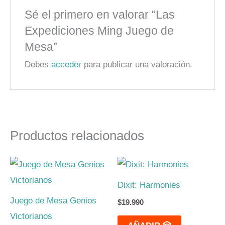
Sé el primero en valorar “Las
Expediciones Ming Juego de
Mesa”
Debes
acceder
para publicar una valoración.
Productos relacionados
Dixit: Harmonies
Juego de Mesa Genios
$
19.990
Victorianos