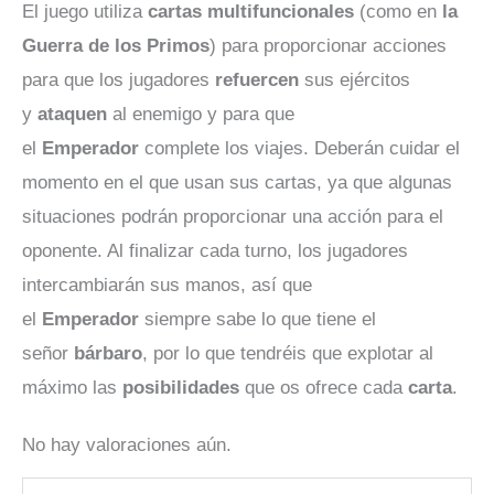
El juego utiliza
cartas multifuncionales
(como en
la
Guerra de los Primos
) para proporcionar acciones
para que los jugadores
refuercen
sus ejércitos
y
ataquen
al enemigo y para que
el
Emperador
complete los viajes. Deberán cuidar el
momento en el que usan sus cartas, ya que algunas
situaciones podrán proporcionar una acción para el
oponente. Al finalizar cada turno, los jugadores
intercambiarán sus manos, así que
el
Emperador
siempre sabe lo que tiene el
señor
bárbaro
, por lo que tendréis que explotar al
máximo las
posibilidades
que os ofrece cada
carta
.
No hay valoraciones aún.