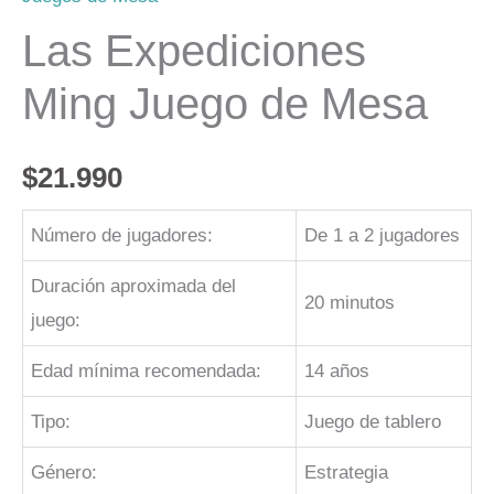
Las Expediciones
Ming Juego de Mesa
$
21.990
Número de jugadores:
De 1 a 2 jugadores
Duración aproximada del
20 minutos
juego:
Edad mínima recomendada:
14 años
Tipo:
Juego de tablero
Género:
Estrategia