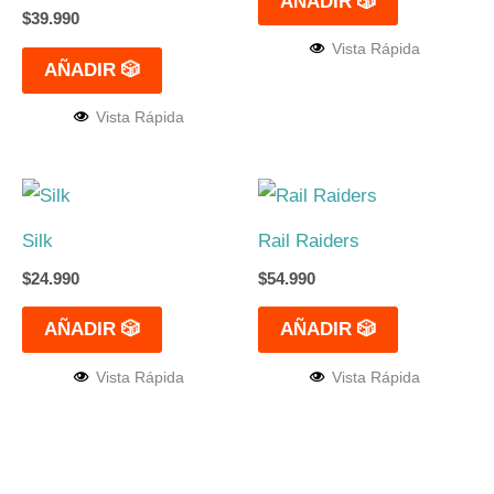
AÑADIR 🎲
$
39.990
Vista Rápida
AÑADIR 🎲
Vista Rápida
Silk
Rail Raiders
$
24.990
$
54.990
AÑADIR 🎲
AÑADIR 🎲
Vista Rápida
Vista Rápida