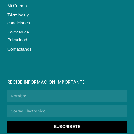
Mi Cuenta
Términos y
condiciones
Politicas de
Privacidad
Contáctanos
RECIBE INFORMACION IMPORTANTE
Nombre
Correo
Electronico
SUSCRIBETE