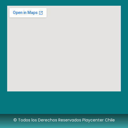
© Todos los Derechos Reservados Playcenter Chile