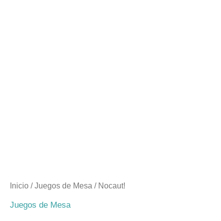
Inicio
/
Juegos de Mesa
/ Nocaut!
Juegos de Mesa