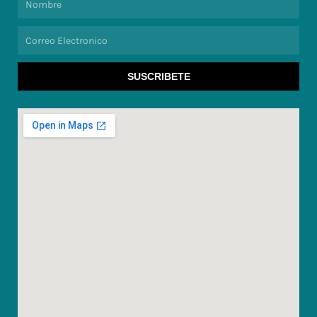
Correo
Electronico
SUSCRIBETE