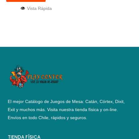
Vista Rápida
El mejor Catálogo de Juegos de Mesa: Catán, Córtex, Dixit,
Exit y muchos más. Visita nuestra tienda física y on-line.
Envíos en todo Chile,
rápidos y seguros
.
TIENDA FÍSICA