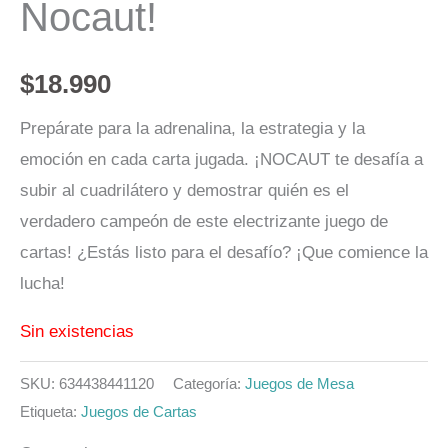
Nocaut!
$
18.990
Prepárate para la adrenalina, la estrategia y la
emoción en cada carta jugada. ¡NOCAUT te desafía a
subir al cuadrilátero y demostrar quién es el
verdadero campeón de este electrizante juego de
cartas! ¿Estás listo para el desafío? ¡Que comience la
lucha!
Sin existencias
SKU:
634438441120
Categoría:
Juegos de Mesa
Etiqueta:
Juegos de Cartas