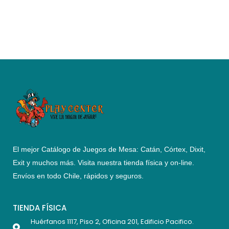
El mejor Catálogo de Juegos de Mesa: Catán, Córtex, Dixit,
Exit y muchos más. Visita nuestra tienda física y on-line.
Envíos en todo Chile,
rápidos y seguros
.
TIENDA FÍSICA
Huérfanos 1117, Piso 2, Oficina 201, Edificio Pacifico.