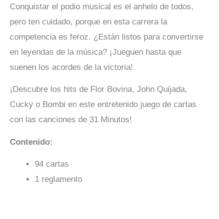
Conquistar el podio musical es el anhelo de todos,
pero ten cuidado, porque en esta carrera la
competencia es feroz. ¿Están listos para convertirse
en leyendas de la música? ¡Jueguen hasta que
suenen los acordes de la victoria!
¡Descubre los hits de Flor Bovina, John Quijada,
Cucky o Bombi en este entretenido juego de cartas
con las canciones de 31 Minutos!
Contenido:
94 cartas
1 reglamento