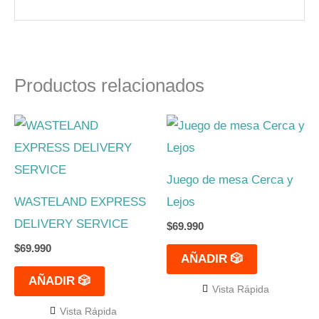
Productos relacionados
Juego de mesa Cerca y
WASTELAND EXPRESS
Lejos
DELIVERY SERVICE
$
69.990
$
69.990
AÑADIR 🎲
AÑADIR 🎲
Vista Rápida
Vista Rápida