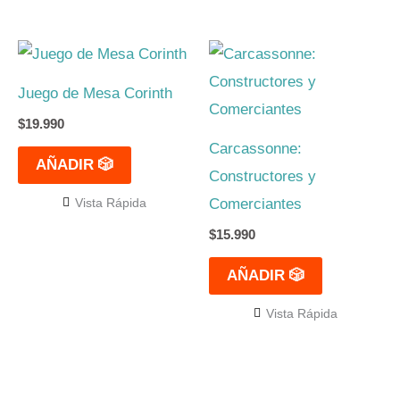
Juego de Mesa Corinth
$
19.990
Carcassonne:
AÑADIR 🎲
Constructores y
Comerciantes
Vista Rápida
$
15.990
AÑADIR 🎲
Vista Rápida