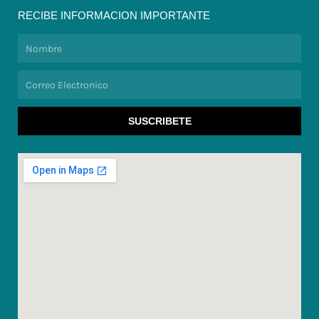
RECIBE INFORMACION IMPORTANTE
Nombre
Correo
Electronico
SUSCRIBETE