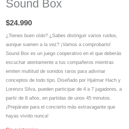
Sound Box
$
24.990
¿Tienes buen oído? ¿Sabes distinguir varios ruidos,
aunque suenen a la vez? ¡Vamos a comprobarlo!
Sound Box es un juego cooperativo en el que deberás
escuchar atentamente a tus compañeros mientras
emiten multitud de sonidos raros para adivinar
conceptos de todo tipo. Diseñado por Hjalmar Hach y
Lorenzo Silva, pueden participar de 4 a 7 jugadores, a
partir de 8 años, en partidas de unos 45 minutos.
¡Prepárate para el concierto más extravagante que
hayas vivido nunca!