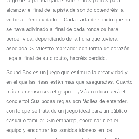
largo de la partida ganáis suficientes puntos para
alcanzar el final de la pista de sonido obtendréis la
victoria. Pero cuidado… Cada carta de sonido que no
se haya adivinado al final de cada ronda os hará
perder vida, dependiendo de la ficha que tuviera
asociada. Si vuestro marcador con forma de corazón
llega al final de su circuito, habréis perdido.
Sound Box es un juego que estimula la creatividad y
en el que las risas están más que aseguradas. Cuanto
más numeroso sea el grupo… ¡Más ruidoso será el
concierto! Sus pocas reglas son fáciles de entender,
con lo que se trata de un juego ideal para un público
casual o familiar. Sin embargo, coordinar bien el
equipo y encontrar los sonidos idóneos en los