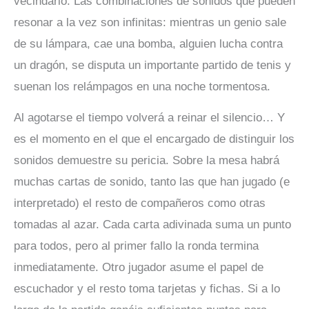
vecindario. Las combinaciones de sonidos que pueden
resonar a la vez son infinitas: mientras un genio sale
de su lámpara, cae una bomba, alguien lucha contra
un dragón, se disputa un importante partido de tenis y
suenan los relámpagos en una noche tormentosa.
Al agotarse el tiempo volverá a reinar el silencio… Y
es el momento en el que el encargado de distinguir los
sonidos demuestre su pericia. Sobre la mesa habrá
muchas cartas de sonido, tanto las que han jugado (e
interpretado) el resto de compañeros como otras
tomadas al azar. Cada carta adivinada suma un punto
para todos, pero al primer fallo la ronda termina
inmediatamente. Otro jugador asume el papel de
escuchador y el resto toma tarjetas y fichas. Si a lo