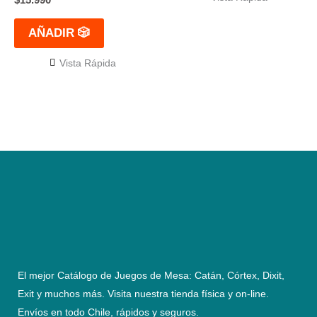
AÑADIR 🎲
Vista Rápida
El mejor Catálogo de Juegos de Mesa: Catán, Córtex, Dixit,
Exit y muchos más. Visita nuestra tienda física y on-line.
Envíos en todo Chile,
rápidos y seguros
.