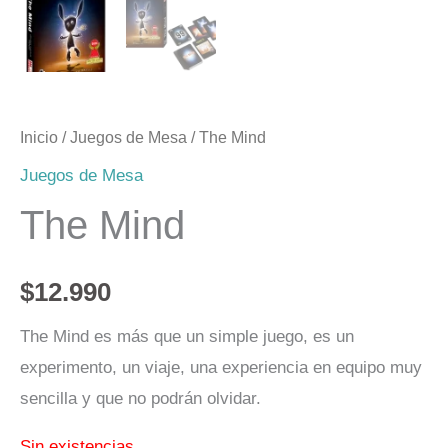
Inicio
/
Juegos de Mesa
/ The Mind
Juegos de Mesa
The Mind
$
12.990
The Mind es más que un simple juego, es un
experimento, un viaje, una experiencia en equipo muy
sencilla y que no podrán olvidar.
Sin existencias