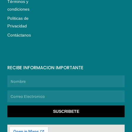
Términos y
condiciones
Politicas de
Privacidad
Contáctanos
RECIBE INFORMACION IMPORTANTE
Nombre
Correo
Electronico
SUSCRIBETE