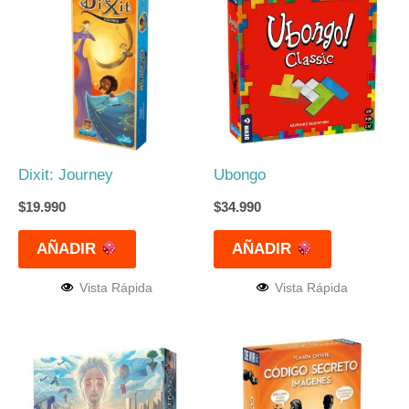
Dixit: Journey
Ubongo
$
19.990
$
34.990
AÑADIR
AÑADIR
Vista Rápida
Vista Rápida