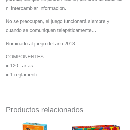
ni intercambiar información.
No se preocupen, el juego funcionará siempre y
cuando se comuniquen telepáticamente…
Nominado al juego del año 2018.
COMPONENTES
● 120 cartas
● 1 reglamento
Productos relacionados