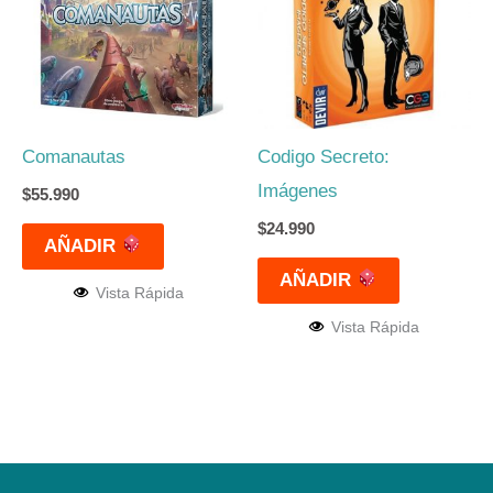
Comanautas
Codigo Secreto:
Imágenes
$
55.990
$
24.990
AÑADIR
AÑADIR
Vista Rápida
Vista Rápida